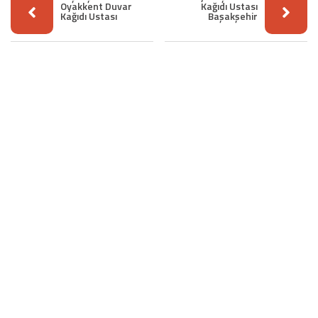
Oyakkent Duvar
Kağıdı Ustası
Kağıdı Ustası
Başakşehir