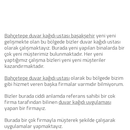
Bahçetepe duvar kağıdı ustası başakşehir
yeni yeni
gelişmekte olan bu bölgede bizler duvar kağıdı ustası
olarak çalışmaktayız. Burada yeni yapılan binalarda bir
çok yeni müşterimiz bulunmaktadır. Her yeni
yaptığımız çalışma bizleri yeni yeni müşteriler
kazandırmaktadır.
Bahçetepe duvar kağıdı ustası
olarak bu bölgede bizim
gibi hizmet veren başka firmalar varmıdır bilmiyorum.
Bizler burada ciddi anlamda referans sahibi bir çok
firma tarafından bilinen
duvar kağıdı uygulaması
yapan bir firmayız.
Burada bir çok firmayla müşterek şekilde çalışarak
uygulamalar yapmaktayız.