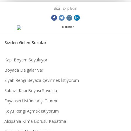
Bizi Takip Edin
Sizden Gelen Sorular
Kapı Boyam Soyuluyor
Boyada Dalgalar Var
Siyah Rengi Beyaza Çevirmek İstiyorum
Subazlı Kapı Boyası Soyuldu
Fayansın Üstüne Alçı Olurmu
Koyu Rengi Açmak İstiyorum
Alçıpanla Klima Borusu Kapatma