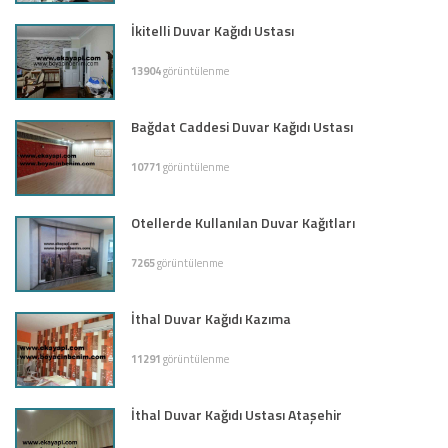
İkitelli Duvar Kağıdı Ustası
13904
görüntülenme
Bağdat Caddesi Duvar Kağıdı Ustası
10771
görüntülenme
Otellerde Kullanılan Duvar Kağıtları
7265
görüntülenme
İthal Duvar Kağıdı Kazıma
11291
görüntülenme
İthal Duvar Kağıdı Ustası Ataşehir