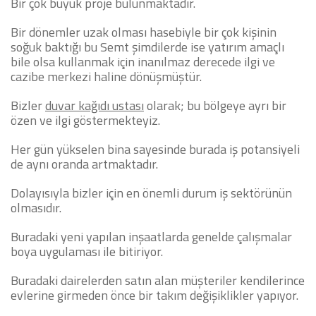
Bir çok büyük proje bulunmaktadır.
Bir dönemler uzak olması hasebiyle bir çok kişinin
soğuk baktığı bu Semt şimdilerde ise yatırım amaçlı
bile olsa kullanmak için inanılmaz derecede ilgi ve
cazibe merkezi haline dönüşmüştür.
Bizler
duvar kağıdı ustası
olarak; bu bölgeye ayrı bir
özen ve ilgi göstermekteyiz.
Her gün yükselen bina sayesinde burada iş potansiyeli
de aynı oranda artmaktadır.
Dolayısıyla bizler için en önemli durum iş sektörünün
olmasıdır.
Buradaki yeni yapılan inşaatlarda genelde çalışmalar
boya uygulaması ile bitiriyor.
Buradaki dairelerden satın alan müşteriler kendilerince
evlerine girmeden önce bir takım değişiklikler yapıyor.