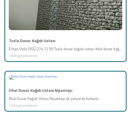
Tuzla Duvar Kağıdı Ustası
Erhan Usta 0532 274 72 09 Tuzla duvar kağıdı ustası ithal duvar kağ...
12630 görüntülenme
İthal Duvar Kağıdı Ustası Nişantaşı
İthal Duvar Kağıdı Ustası Nişantaşı ile çalışarak kulland...
11063 görüntülenme