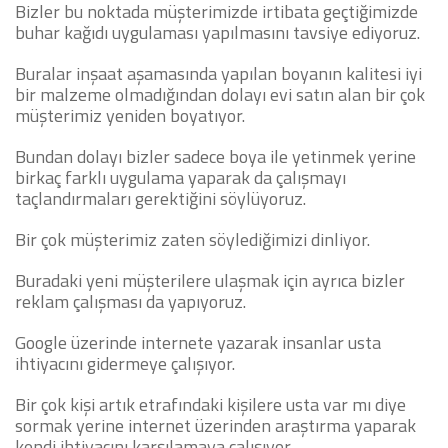
Bizler bu noktada müşterimizde irtibata geçtiğimizde
buhar kağıdı uygulaması yapılmasını tavsiye ediyoruz.
Buralar inşaat aşamasında yapılan boyanın kalitesi iyi
bir malzeme olmadığından dolayı evi satın alan bir çok
müşterimiz yeniden boyatıyor.
Bundan dolayı bizler sadece boya ile yetinmek yerine
birkaç farklı uygulama yaparak da çalışmayı
taçlandırmaları gerektiğini söylüyoruz.
Bir çok müşterimiz zaten söylediğimizi dinliyor.
Buradaki yeni müşterilere ulaşmak için ayrıca bizler
reklam çalışması da yapıyoruz.
Google üzerinde internete yazarak insanlar usta
ihtiyacını gidermeye çalışıyor.
Bir çok kişi artık etrafındaki kişilere usta var mı diye
sormak yerine internet üzerinden araştırma yaparak
kendi ihtiyacını karşılamaya çalışıyor.