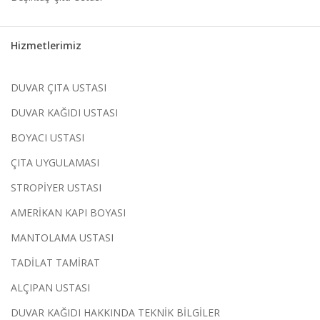
Hizmetlerimiz
DUVAR ÇITA USTASI
DUVAR KAĞIDI USTASI
BOYACI USTASI
ÇITA UYGULAMASI
STROPİYER USTASI
AMERİKAN KAPI BOYASI
MANTOLAMA USTASI
TADİLAT TAMİRAT
ALÇIPAN USTASI
DUVAR KAĞIDI HAKKINDA TEKNİK BİLGİLER