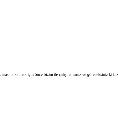
miz arasına katmak için önce bizim ile çalışmalısınız ve göreceksiniz ki bi