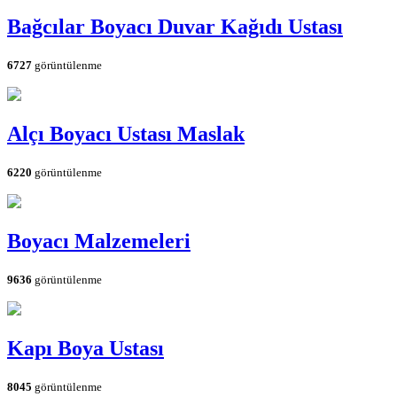
Bağcılar Boyacı Duvar Kağıdı Ustası
6727
görüntülenme
Alçı Boyacı Ustası Maslak
6220
görüntülenme
Boyacı Malzemeleri
9636
görüntülenme
Kapı Boya Ustası
8045
görüntülenme