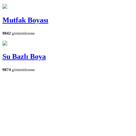
Mutfak Boyası
9842
görüntülenme
Su Bazlı Boya
9874
görüntülenme