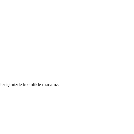
zler işimizde kesinlikle uzmanız.