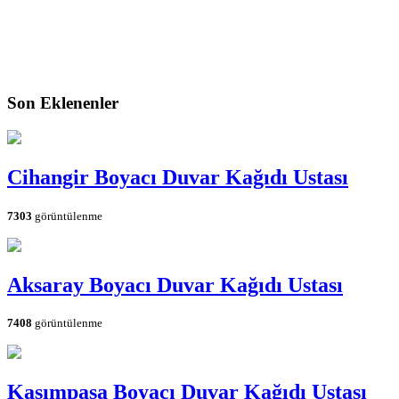
Son Eklenenler
Cihangir Boyacı Duvar Kağıdı Ustası
7303
görüntülenme
Aksaray Boyacı Duvar Kağıdı Ustası
7408
görüntülenme
Kasımpaşa Boyacı Duvar Kağıdı Ustası