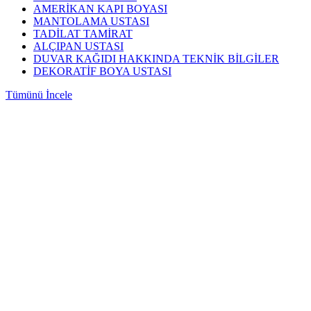
AMERİKAN KAPI BOYASI
MANTOLAMA USTASI
TADİLAT TAMİRAT
ALÇIPAN USTASI
DUVAR KAĞIDI HAKKINDA TEKNİK BİLGİLER
DEKORATİF BOYA USTASI
Tümünü İncele