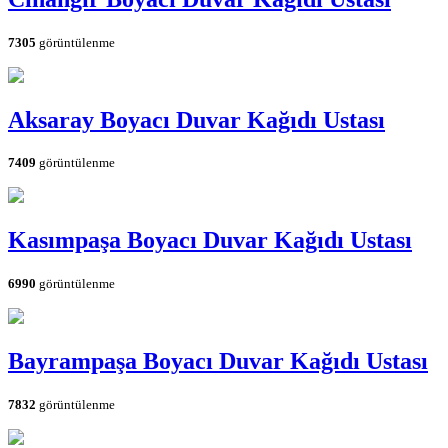
7305
görüntülenme
Aksaray Boyacı Duvar Kağıdı Ustası
7409
görüntülenme
Kasımpaşa Boyacı Duvar Kağıdı Ustası
6990
görüntülenme
Bayrampaşa Boyacı Duvar Kağıdı Ustası
7832
görüntülenme