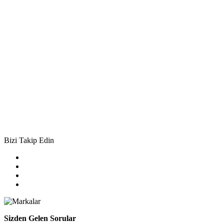
Bizi Takip Edin
Sizden Gelen Sorular