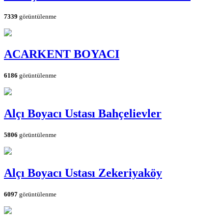
7339
görüntülenme
ACARKENT BOYACI
6186
görüntülenme
Alçı Boyacı Ustası Bahçelievler
5806
görüntülenme
Alçı Boyacı Ustası Zekeriyaköy
6097
görüntülenme