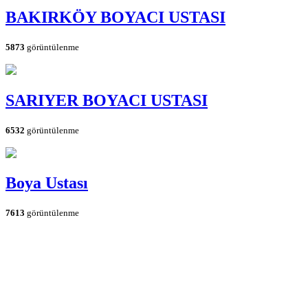
BAKIRKÖY BOYACI USTASI
5873
görüntülenme
SARIYER BOYACI USTASI
6532
görüntülenme
Boya Ustası
7613
görüntülenme