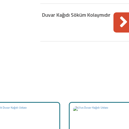
Duvar Kağıdı Söküm Kolaymıdır