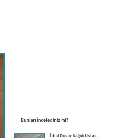
Bunları İncelediniz mi?
İthal Duvar Kağıdı Ustası