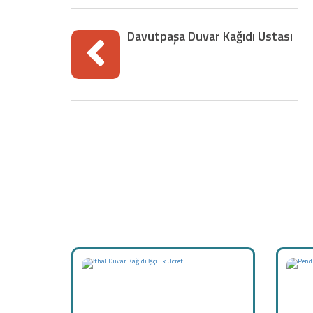
Davutpaşa Duvar Kağıdı Ustası