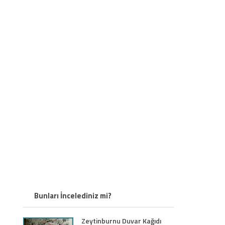
Bunları İncelediniz mi?
Zeytinburnu Duvar Kağıdı