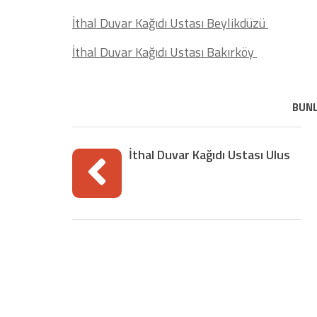
İthal Duvar Kağıdı Ustası Beylikdüzü
İthal Duvar Kağıdı Ustası Bakırköy
BUNL
İthal Duvar Kağıdı Ustası Ulus