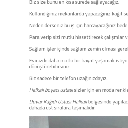
Biz size bunu en kısa sürede sağlayacağız.
Kullandığınız mekanlarda yapacağınız kağıt seç
Neden derseniz bu iş için harcayacağınız bede
Para verip sizi mutlu hissettirecek çalışmlar v
Sağlam işler içinde sağlam zemin olması gere
Evinizde daha mutlu bir hayat yaşamak istiyor
dönüştürebilirsiniz.
Biz sadece bir telefon uzağınızdayız.
Halkalı boyacı ustası
sizler için en moda renkle
Duvar Kağıdı Ustası Halkalı
bölgesinde yapılac
dahada üst sıralara taşımalıdır.