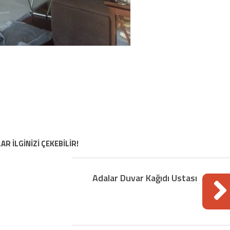
AR İLGİNİZİ ÇEKEBİLİR!
Adalar Duvar Kağıdı Ustası