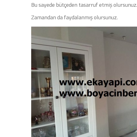
Bu sayede bütçeden tasarruf etmiş olursunuz
Zamandan da faydalanmış olursunuz.