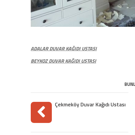
ADALAR DUVAR KAĞIDI USTASI
BEYKOZ DUVAR KAĞIDI USTASI
BUNL
Çekmeköy Duvar Kağıdı Ustası