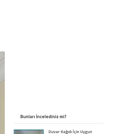
Bunları İncelediniz mi?
Duvar Kağıdı İçin Uygun