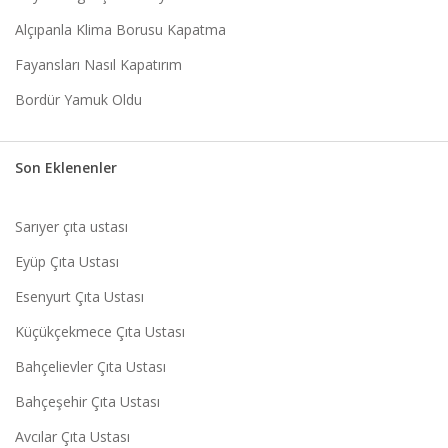
Alçıpanla Klima Borusu Kapatma
Fayansları Nasıl Kapatırım
Bordür Yamuk Oldu
Son Eklenenler
Sarıyer çıta ustası
Eyüp Çıta Ustası
Esenyurt Çıta Ustası
Küçükçekmece Çıta Ustası
Bahçelievler Çıta Ustası
Bahçeşehir Çıta Ustası
Avcılar Çıta Ustası