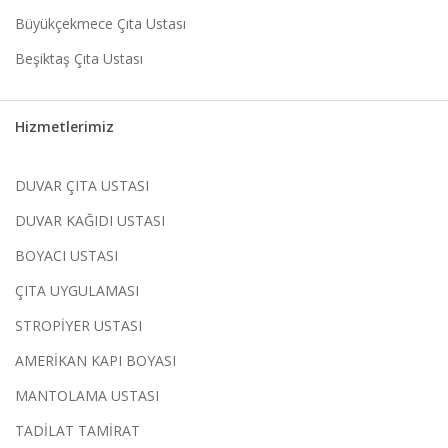
Büyükçekmece Çıta Ustası
Beşiktaş Çıta Ustası
Hizmetlerimiz
DUVAR ÇITA USTASI
DUVAR KAĞIDI USTASI
BOYACI USTASI
ÇITA UYGULAMASI
STROPİYER USTASI
AMERİKAN KAPI BOYASI
MANTOLAMA USTASI
TADİLAT TAMİRAT