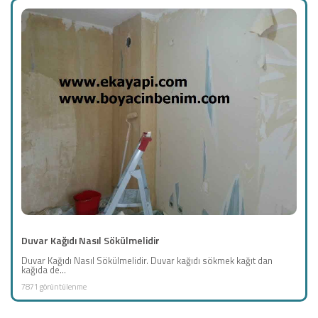
Duvar Kağıdı Nasıl Sökülmelidir
Duvar Kağıdı Nasıl Sökülmelidir. Duvar kağıdı sökmek kağıt dan
kağıda de...
7871 görüntülenme