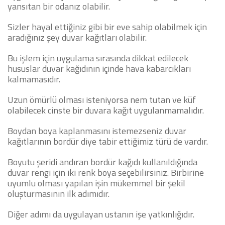
yansıtan bir odanız olabilir.
Sizler hayal ettiğiniz gibi bir eve sahip olabilmek için
aradığınız şey duvar kağıtları olabilir.
Bu işlem için uygulama sırasında dikkat edilecek
hususlar duvar kağıdının içinde hava kabarcıkları
kalmamasıdır.
Uzun ömürlü olması isteniyorsa nem tutan ve küf
olabilecek cinste bir duvara kağıt uygulanmamalıdır.
Boydan boya kaplanmasını istemezseniz duvar
kağıtlarının bordür diye tabir ettiğimiz türü de vardır.
Boyutu şeridi andıran bordür kağıdı kullanıldığında
duvar rengi için iki renk boya seçebilirsiniz. Birbirine
uyumlu olması yapılan işin mükemmel bir şekil
oluşturmasının ilk adımıdır.
Diğer adımı da uygulayan ustanın işe yatkınlığıdır.