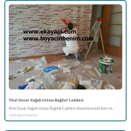
İthal Duvar Kağıdı Ustası Bağdat Caddesi
İthal Duvar Kağıdı Ustası Bağdat Caddesi duvarlarınızda tüm re...
10683 görüntülenme