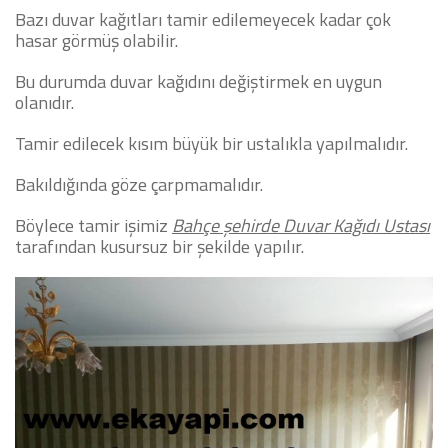
Bazı duvar kağıtları tamir edilemeyecek kadar çok
hasar görmüş olabilir.
Bu durumda duvar kağıdını değiştirmek en uygun
olanıdır.
Tamir edilecek kısım büyük bir ustalıkla yapılmalıdır.
Bakıldığında göze çarpmamalıdır.
Böylece tamir işimiz
Bahçe şehirde Duvar Kağıdı Ustası
tarafından kusursuz bir şekilde yapılır.