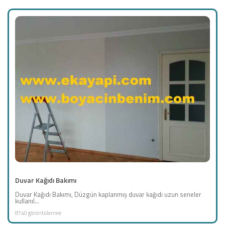
Duvar Kağıdı Bakımı
Duvar Kağıdı Bakımı, Düzgün kaplanmış duvar kağıdı uzun seneler
kullanıl...
8140 görüntülenme