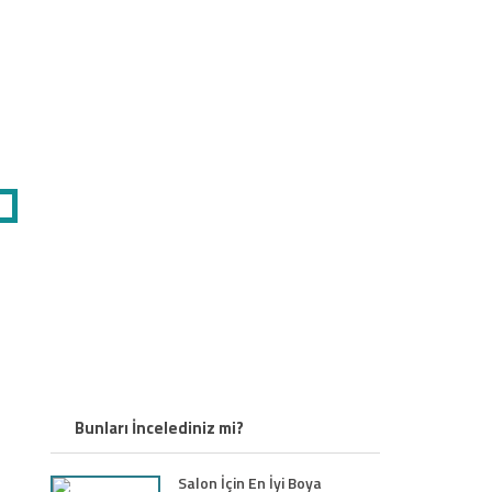
Bunları İncelediniz mi?
Salon İçin En İyi Boya