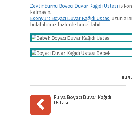
Zeytinburnu Boyacı Duvar Kağıdı Ustası
iş kon
kalmasın.
Esenyurt Boyacı Duvar Kağıdı Ustası
uzun aram
bulabiliriniz bizlerde buna dahil.
BUNL
Fulya Boyacı Duvar Kağıdı
Ustası