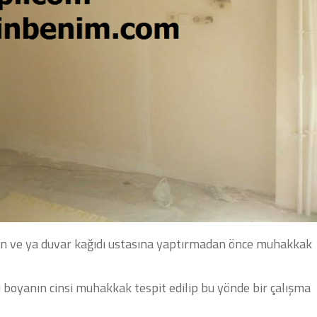
n ve ya duvar kağıdı ustasına yaptırmadan önce muhakkak
 boyanın cinsi muhakkak tespit edilip bu yönde bir çalışma