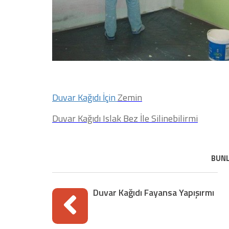
Duvar Kağıdı İçin
Zemin
Duvar Kağıdı Islak Bez İle Silinebilirmi
BUNL
Duvar Kağıdı Fayansa Yapışırmı