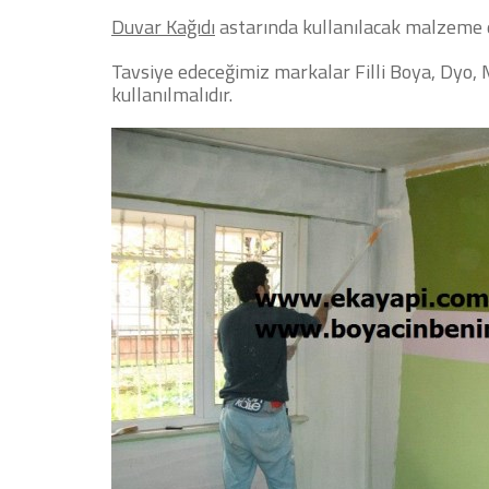
Duvar Kağıdı
astarında kullanılacak malzeme 
Tavsiye edeceğimiz markalar Filli Boya, Dyo, M
kullanılmalıdır.