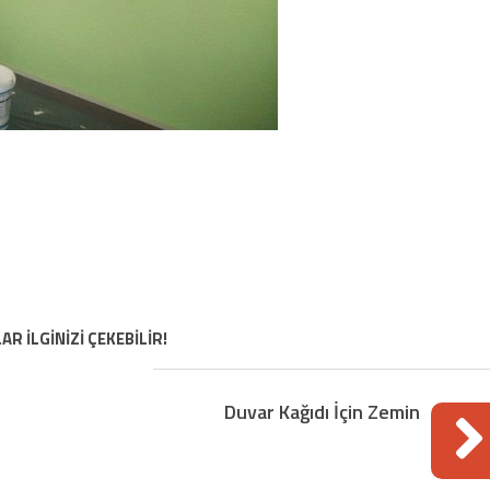
AR İLGİNİZİ ÇEKEBİLİR!
Duvar Kağıdı İçin Zemin