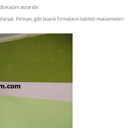
dönüşüm astarıdır.
arşal, Polisan, gibi büyük firmaların kaliteli malzemeleri