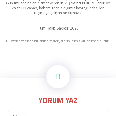
Günümüzde halen hizmet veren iki kuşaktır dürüst, güvenilir ve
kaliteli iş yapan, babamızdan aldığımız bayrağı daha ileri
taşımaya çalışan bir firmayız.
Tüm Hakkı Saklıdır. 2020
Bu web sitesinde kullanılan materyallerin izinsiz kullanılması suçtur.
YORUM YAZ