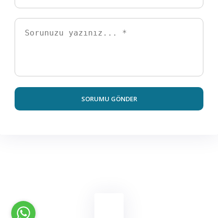
SORUMU GÖNDER