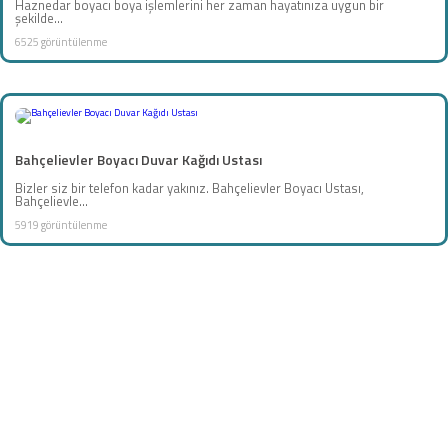
Haznedar boyacı boya işlemlerini her zaman hayatınıza uygun bir
şekilde...
6525 görüntülenme
Bahçelievler Boyacı Duvar Kağıdı Ustası
Bizler siz bir telefon kadar yakınız. Bahçelievler Boyacı Ustası,
Bahçelievle...
5919 görüntülenme