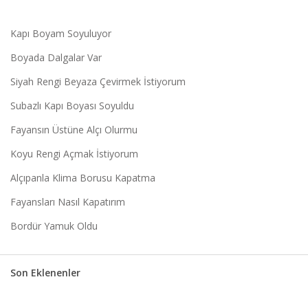
Kapı Boyam Soyuluyor
Boyada Dalgalar Var
Siyah Rengi Beyaza Çevirmek İstiyorum
Subazlı Kapı Boyası Soyuldu
Fayansın Üstüne Alçı Olurmu
Koyu Rengi Açmak İstiyorum
Alçıpanla Klima Borusu Kapatma
Fayansları Nasıl Kapatırım
Bordür Yamuk Oldu
Son Eklenenler