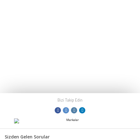
Bizi Takip Edin
Sizden Gelen Sorular