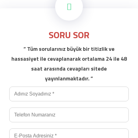
SORU SOR
“ Tüm sorularınız büyük bir titizlik ve
hassasiyet ile cevaplanarak ortalama 24 ile 48
saat arasında cevapları sitede
yayınlanmaktadır. ”