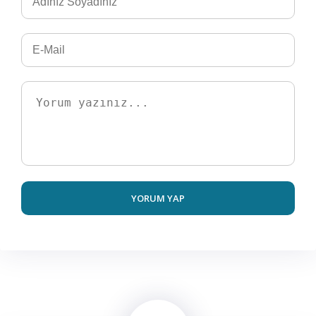
YORUM YAP