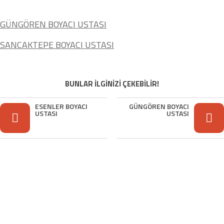
GÜNGÖREN BOYACI USTASI
SANCAKTEPE BOYACI USTASI
BUNLAR İLGİNİZİ ÇEKEBİLİR!
ESENLER BOYACI
GÜNGÖREN BOYACI
USTASI
USTASI