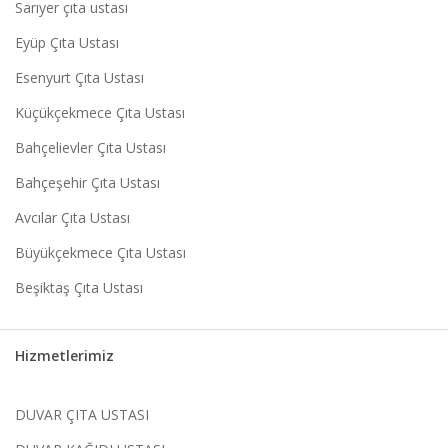
Sarıyer çıta ustası
Eyüp Çıta Ustası
Esenyurt Çıta Ustası
Küçükçekmece Çıta Ustası
Bahçelievler Çıta Ustası
Bahçeşehir Çıta Ustası
Avcılar Çıta Ustası
Büyükçekmece Çıta Ustası
Beşiktaş Çıta Ustası
Hizmetlerimiz
DUVAR ÇITA USTASI