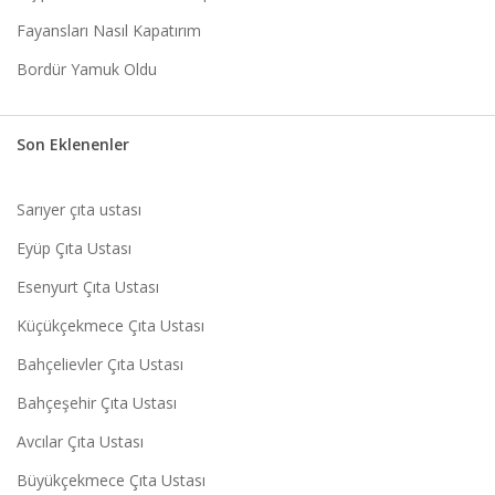
Fayansları Nasıl Kapatırım
Bordür Yamuk Oldu
Son Eklenenler
Sarıyer çıta ustası
Eyüp Çıta Ustası
Esenyurt Çıta Ustası
Küçükçekmece Çıta Ustası
Bahçelievler Çıta Ustası
Bahçeşehir Çıta Ustası
Avcılar Çıta Ustası
Büyükçekmece Çıta Ustası