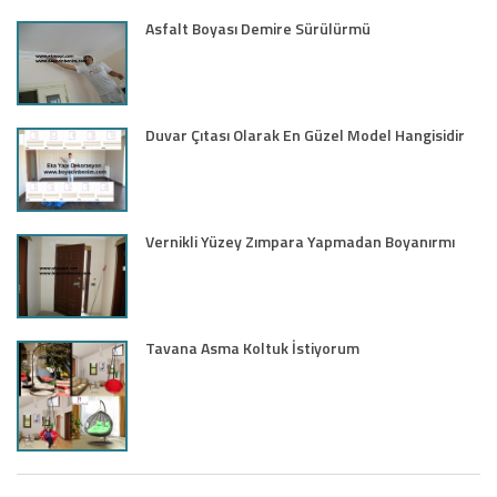
Asfalt Boyası Demire Sürülürmü
Duvar Çıtası Olarak En Güzel Model Hangisidir
Vernikli Yüzey Zımpara Yapmadan Boyanırmı
Tavana Asma Koltuk İstiyorum