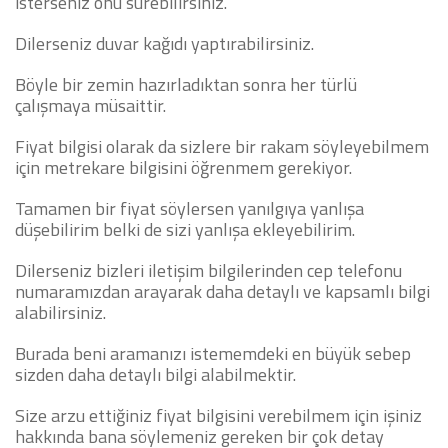
isterseniz onu sürebilirsiniz.
Dilerseniz duvar kağıdı yaptırabilirsiniz.
Böyle bir zemin hazırladıktan sonra her türlü
çalışmaya müsaittir.
Fiyat bilgisi olarak da sizlere bir rakam söyleyebilmem
için metrekare bilgisini öğrenmem gerekiyor.
Tamamen bir fiyat söylersen yanılgıya yanlışa
düşebilirim belki de sizi yanlışa ekleyebilirim.
Dilerseniz bizleri iletişim bilgilerinden cep telefonu
numaramızdan arayarak daha detaylı ve kapsamlı bilgi
alabilirsiniz.
Burada beni aramanızı istememdeki en büyük sebep
sizden daha detaylı bilgi alabilmektir.
Size arzu ettiğiniz fiyat bilgisini verebilmem için işiniz
hakkında bana söylemeniz gereken bir çok detay