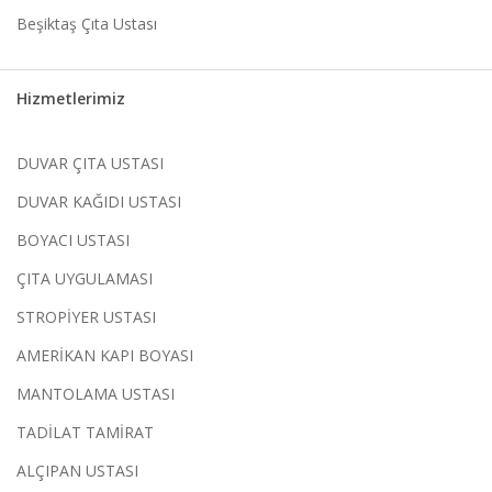
Beşiktaş Çıta Ustası
Hizmetlerimiz
DUVAR ÇITA USTASI
DUVAR KAĞIDI USTASI
BOYACI USTASI
ÇITA UYGULAMASI
STROPİYER USTASI
AMERİKAN KAPI BOYASI
MANTOLAMA USTASI
TADİLAT TAMİRAT
ALÇIPAN USTASI