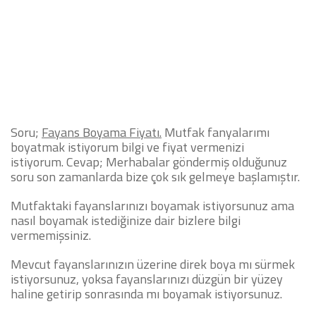
Soru;
Fayans Boyama Fiyatı.
Mutfak fanyalarımı
boyatmak istiyorum bilgi ve fiyat vermenizi
istiyorum.
Cevap;
Merhabalar göndermiş olduğunuz
soru son zamanlarda bize çok sık gelmeye başlamıştır.
Mutfaktaki fayanslarınızı boyamak istiyorsunuz ama
nasıl boyamak istediğinize dair bizlere bilgi
vermemişsiniz.
Mevcut fayanslarınızın üzerine direk boya mı sürmek
istiyorsunuz, yoksa fayanslarınızı düzgün bir yüzey
haline getirip sonrasında mı boyamak istiyorsunuz.