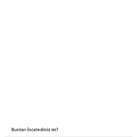
Bunları İncelediniz mi?