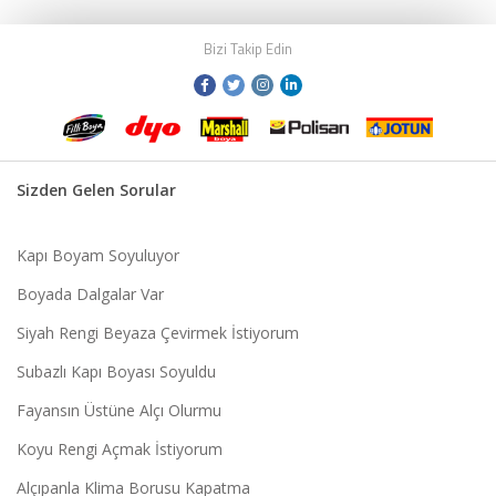
Bizi Takip Edin
Sizden Gelen Sorular
Kapı Boyam Soyuluyor
Boyada Dalgalar Var
Siyah Rengi Beyaza Çevirmek İstiyorum
Subazlı Kapı Boyası Soyuldu
Fayansın Üstüne Alçı Olurmu
Koyu Rengi Açmak İstiyorum
Alçıpanla Klima Borusu Kapatma