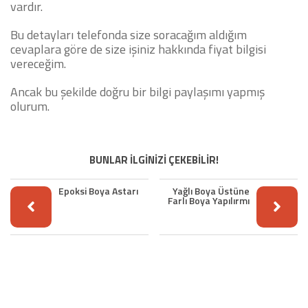
vardır.
Bu detayları telefonda size soracağım aldığım
cevaplara göre de size işiniz hakkında fiyat bilgisi
vereceğim.
Ancak bu şekilde doğru bir bilgi paylaşımı yapmış
olurum.
BUNLAR İLGİNİZİ ÇEKEBİLİR!
Epoksi Boya Astarı
Yağlı Boya Üstüne
Farlı Boya Yapılırmı