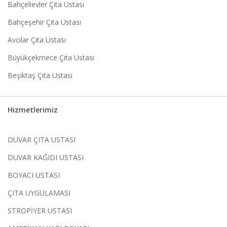
Bahçelievler Çıta Ustası
Bahçeşehir Çıta Ustası
Avcılar Çıta Ustası
Büyükçekmece Çıta Ustası
Beşiktaş Çıta Ustası
Hizmetlerimiz
DUVAR ÇITA USTASI
DUVAR KAĞIDI USTASI
BOYACI USTASI
ÇITA UYGULAMASI
STROPİYER USTASI