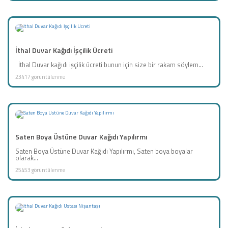
İthal Duvar Kağıdı İşçilik Ücreti
İthal Duvar kağıdı işçilik ücreti bunun için size bir rakam söylem...
23417 görüntülenme
Saten Boya Üstüne Duvar Kağıdı Yapılırmı
Saten Boya Üstüne Duvar Kağıdı Yapılırmı, Saten boya boyalar
olarak...
25453 görüntülenme