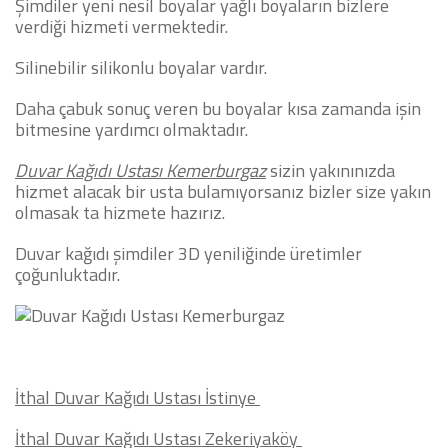
Şimdiler yeni nesil boyalar yağlı boyaların bizlere
verdiği hizmeti vermektedir.
Silinebilir silikonlu boyalar vardır.
Daha çabuk sonuç veren bu boyalar kısa zamanda işin
bitmesine yardımcı olmaktadır.
Duvar Kağıdı Ustası Kemerburgaz
sizin yakınınızda
hizmet alacak bir usta bulamıyorsanız bizler size yakın
olmasak ta hizmete hazırız.
Duvar kağıdı şimdiler 3D yeniliğinde üretimler
çoğunluktadır.
İthal Duvar Kağıdı Ustası İstinye
İthal Duvar Kağıdı Ustası Zekeriyaköy