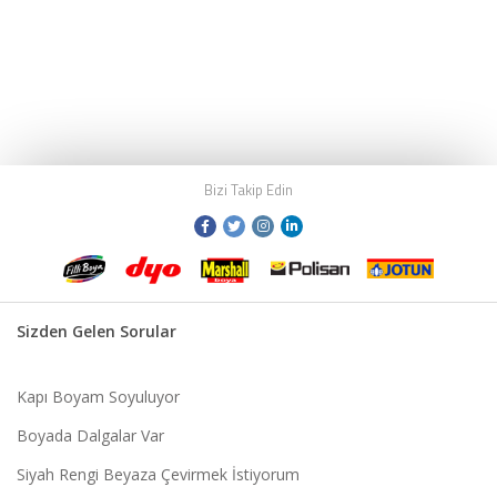
Bizi Takip Edin
Sizden Gelen Sorular
Kapı Boyam Soyuluyor
Boyada Dalgalar Var
Siyah Rengi Beyaza Çevirmek İstiyorum