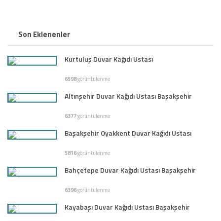
Son Eklenenler
Kurtuluş Duvar Kağıdı Ustası
6598
görüntülenme
Altınşehir Duvar Kağıdı Ustası Başakşehir
6377
görüntülenme
Başakşehir Oyakkent Duvar Kağıdı Ustası
5816
görüntülenme
Bahçetepe Duvar Kağıdı Ustası Başakşehir
6396
görüntülenme
Kayabaşı Duvar Kağıdı Ustası Başakşehir