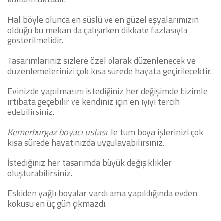
Hal böyle olunca en süslü ve en güzel eşyalarımızın
olduğu bu mekan da çalışırken dikkate fazlasıyla
gösterilmelidir.
Tasarımlarınız sizlere özel olarak düzenlenecek ve
düzenlemelerinizi çok kısa sürede hayata geçirilecektir.
Evinizde yapılmasını istediğiniz her değişimde bizimle
irtibata geçebilir ve kendiniz için en iyiyi tercih
edebilirsiniz.
Kemerburgaz boyacı ustası
ile tüm boya işlerinizi çok
kısa sürede hayatınızda uygulayabilirsiniz.
İstediğiniz her tasarımda büyük değişiklikler
oluşturabilirsiniz.
Eskiden yağlı boyalar vardı ama yapıldığında evden
kokusu en üç gün çıkmazdı.