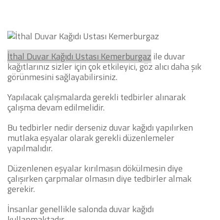
İthal
Duvar Kağıdı Ustası
Kemerburgaz
ile duvar
kağıtlarınız sizler için çok etkileyici, göz alıcı daha şık
görünmesini sağlayabilirsiniz.
Yapılacak çalışmalarda gerekli tedbirler alınarak
çalışma devam edilmelidir.
Bu tedbirler nedir derseniz duvar kağıdı yapılırken
mutlaka eşyalar olarak gerekli düzenlemeler
yapılmalıdır.
Düzenlenen eşyalar kırılmasın dökülmesin diye
çalışırken çarpmalar olmasın diye tedbirler almak
gerekir.
İnsanlar genellikle salonda duvar kağıdı
kullanmaktadır.