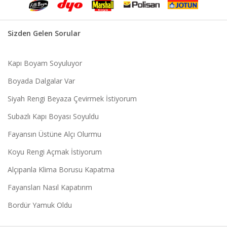
Sizden Gelen Sorular
Kapı Boyam Soyuluyor
Boyada Dalgalar Var
Siyah Rengi Beyaza Çevirmek İstiyorum
Subazlı Kapı Boyası Soyuldu
Fayansın Üstüne Alçı Olurmu
Koyu Rengi Açmak İstiyorum
Alçıpanla Klima Borusu Kapatma
Fayansları Nasıl Kapatırım
Bordür Yamuk Oldu