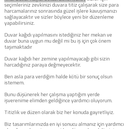
seçimleriniz zevkinizi duvara titiz çalışarak size para
harcamalarınız sonrasında güzel işlere kavuşmanızı
sağlayacaktır ve sizler böylece yeni bir düzenleme
yapabilirsiniz.
Duvar kağıdı yapılmasını istediğiniz her mekan ve
duvar buna uygun mu değil mi bu iş için çok önem
taşımaktadır
Duvar kağıdı her zemine yapılmayacağı gibi sizin
harcadığınız paraya değmeyecektir.
Ben asla para verdiğim halde kötü bir sonuç olsun
istemem.
Bunu düşünerek her çalışma yaptığım yerde
işverenime elimden geldiğince yardımcı oluyorum.
Titizlik ve düzen olarak biz her konuda gayretliyiz.
Biz tasarımlarınızda en iyi sonucu almanız için yardımcı