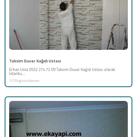
Taksim Duvar Kağıdı Ustası
Erhan Usta 0532 274 72 09 Taksim Duvar Kağıdı Ustası olarak
İstanbu...
12759 görüntülenme