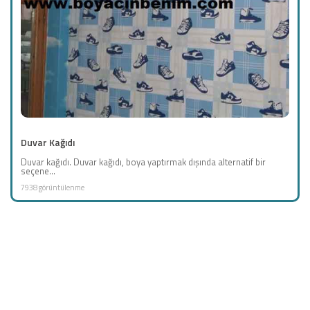
Duvar Kağıdı
Duvar kağıdı. Duvar kağıdı, boya yaptırmak dışında alternatif bir
seçene...
7938 görüntülenme