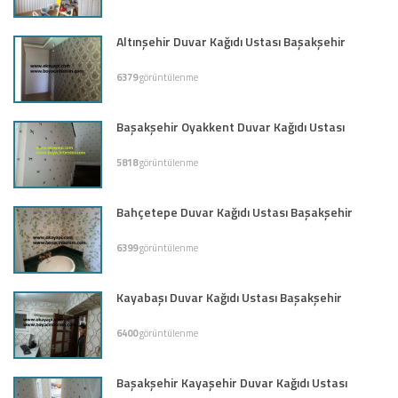
Altınşehir Duvar Kağıdı Ustası Başakşehir
6379
görüntülenme
Başakşehir Oyakkent Duvar Kağıdı Ustası
5818
görüntülenme
Bahçetepe Duvar Kağıdı Ustası Başakşehir
6399
görüntülenme
Kayabaşı Duvar Kağıdı Ustası Başakşehir
6400
görüntülenme
Başakşehir Kayaşehir Duvar Kağıdı Ustası