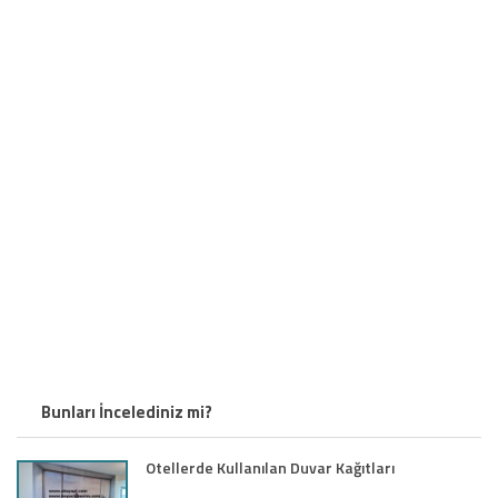
Bunları İncelediniz mi?
Otellerde Kullanılan Duvar Kağıtları