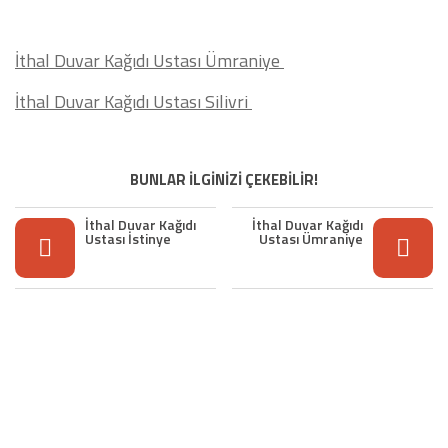
İthal Duvar Kağıdı Ustası Ümraniye
İthal Duvar Kağıdı Ustası Silivri
BUNLAR İLGİNİZİ ÇEKEBİLİR!
İthal Duvar Kağıdı
İthal Duvar Kağıdı
Ustası İstinye
Ustası Ümraniye