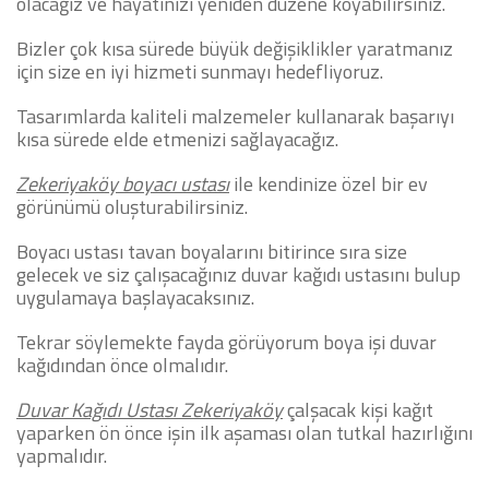
olacağız ve hayatınızı yeniden düzene koyabilirsiniz.
Bizler çok kısa sürede büyük değişiklikler yaratmanız
için size en iyi hizmeti sunmayı hedefliyoruz.
Tasarımlarda kaliteli malzemeler kullanarak başarıyı
kısa sürede elde etmenizi sağlayacağız.
Zekeriyaköy boyacı ustası
ile kendinize özel bir ev
görünümü oluşturabilirsiniz.
Boyacı ustası tavan boyalarını bitirince sıra size
gelecek ve siz çalışacağınız duvar kağıdı ustasını bulup
uygulamaya başlayacaksınız.
Tekrar söylemekte fayda görüyorum boya işi duvar
kağıdından önce olmalıdır.
Duvar Kağıdı Ustası Zekeriyaköy
çalşacak kişi kağıt
yaparken ön önce işin ilk aşaması olan tutkal hazırlığını
yapmalıdır.