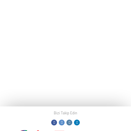
Bizi Takip Edin