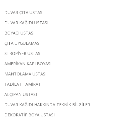
DUVAR ÇITA USTASI
DUVAR KAĞIDI USTASI
BOYACI USTASI
ÇITA UYGULAMASI
STROPİYER USTASI
AMERİKAN KAPI BOYASI
MANTOLAMA USTASI
TADİLAT TAMİRAT
ALÇIPAN USTASI
DUVAR KAĞIDI HAKKINDA TEKNİK BİLGİLER
DEKORATİF BOYA USTASI