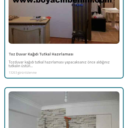
Toz Duvar Kağıdı Tutkal Hazırlaması
Tozduvar kağıdı tutkal hazırlaması yapacaksanız önce aldığınız
tutkalın üstün...
13263 görüntülenme