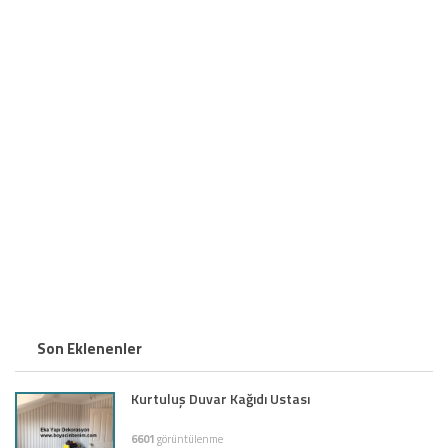
Son Eklenenler
Kurtuluş Duvar Kağıdı Ustası
6601
görüntülenme