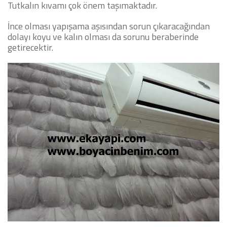
Tutkalın kıvamı çok önem taşımaktadır.
İnce olması yapışama aşısından sorun çıkaracağından
dolayı koyu ve kalın olması da sorunu beraberinde
getirecektir.