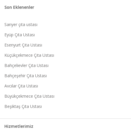
Son Eklenenler
Sarıyer çıta ustası
Eyüp Çıta Ustası
Esenyurt Çıta Ustası
Küçükçekmece Çıta Ustası
Bahçelievler Çıta Ustası
Bahçeşehir Çıta Ustası
Avcılar Çıta Ustası
Büyükçekmece Çıta Ustası
Beşiktaş Çıta Ustası
Hizmetlerimiz