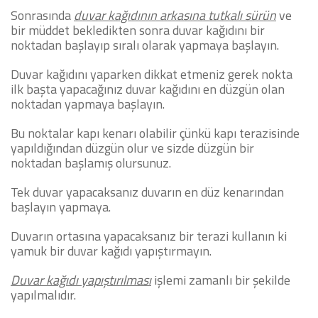
Sonrasında
duvar kağıdının arkasına tutkalı sürün
ve
bir müddet bekledikten sonra duvar kağıdını bir
noktadan başlayıp sıralı olarak yapmaya başlayın.
Duvar kağıdını yaparken dikkat etmeniz gerek nokta
ilk başta yapacağınız duvar kağıdını en düzgün olan
noktadan yapmaya başlayın.
Bu noktalar kapı kenarı olabilir çünkü kapı terazisinde
yapıldığından düzgün olur ve sizde düzgün bir
noktadan başlamış olursunuz.
Tek duvar yapacaksanız duvarın en düz kenarından
başlayın yapmaya.
Duvarın ortasına yapacaksanız bir terazi kullanın ki
yamuk bir duvar kağıdı yapıştırmayın.
Duvar kağıdı yapıştırılması
işlemi zamanlı bir şekilde
yapılmalıdır.