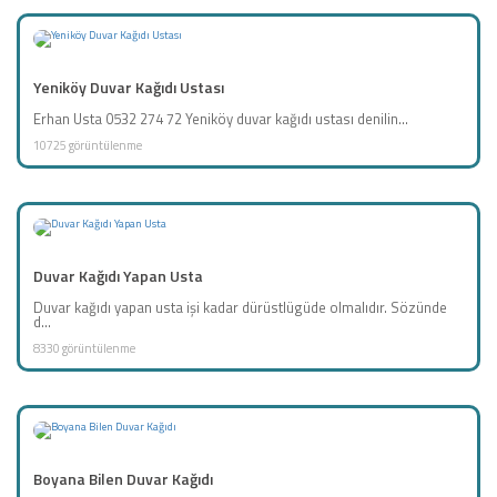
Yeniköy Duvar Kağıdı Ustası
Erhan Usta 0532 274 72 Yeniköy duvar kağıdı ustası denilin...
10725 görüntülenme
Duvar Kağıdı Yapan Usta
Duvar kağıdı yapan usta işi kadar dürüstlügüde olmalıdır. Sözünde
d...
8330 görüntülenme
Boyana Bilen Duvar Kağıdı