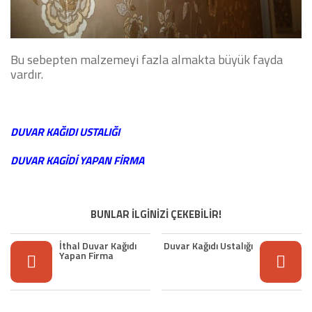
Bu sebepten malzemeyi fazla almakta büyük fayda
vardır.
DUVAR KAĞIDI USTALIĞI
DUVAR KAGİDİ YAPAN FİRMA
BUNLAR İLGİNİZİ ÇEKEBİLİR!
İthal Duvar Kağıdı
Duvar Kağıdı Ustalığı
Yapan Firma