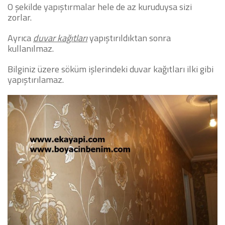
O şekilde yapıştırmalar hele de az kuruduysa sizi
zorlar.
Ayrıca
duvar kağıtları
yapıştırıldıktan sonra
kullanılmaz.
Bilginiz üzere söküm işlerindeki duvar kağıtları ilki gibi
yapıştırılamaz.