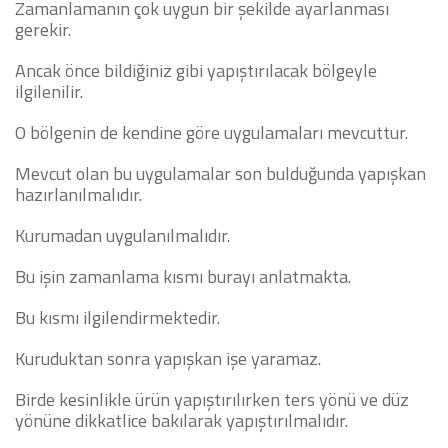
Zamanlamanın çok uygun bir şekilde ayarlanması
gerekir.
Ancak önce bildiğiniz gibi yapıştırılacak bölgeyle
ilgilenilir.
O bölgenin de kendine göre uygulamaları mevcuttur.
Mevcut olan bu uygulamalar son bulduğunda yapışkan
hazırlanılmalıdır.
Kurumadan uygulanılmalıdır.
Bu işin zamanlama kısmı burayı anlatmakta.
Bu kısmı ilgilendirmektedir.
Kuruduktan sonra yapışkan işe yaramaz.
Birde kesinlikle ürün yapıştırılırken ters yönü ve düz
yönüne dikkatlice bakılarak yapıştırılmalıdır.