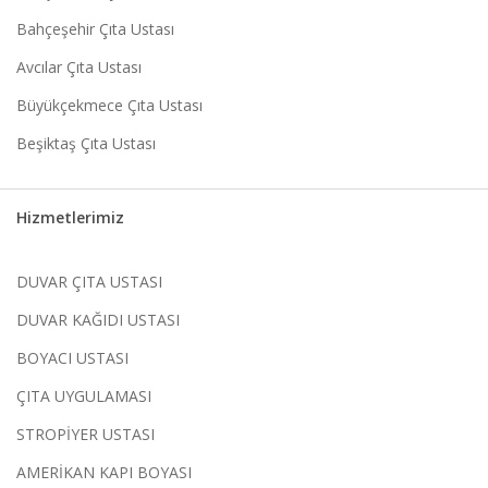
Bahçeşehir Çıta Ustası
Avcılar Çıta Ustası
Büyükçekmece Çıta Ustası
Beşiktaş Çıta Ustası
Hizmetlerimiz
DUVAR ÇITA USTASI
DUVAR KAĞIDI USTASI
BOYACI USTASI
ÇITA UYGULAMASI
STROPİYER USTASI
AMERİKAN KAPI BOYASI