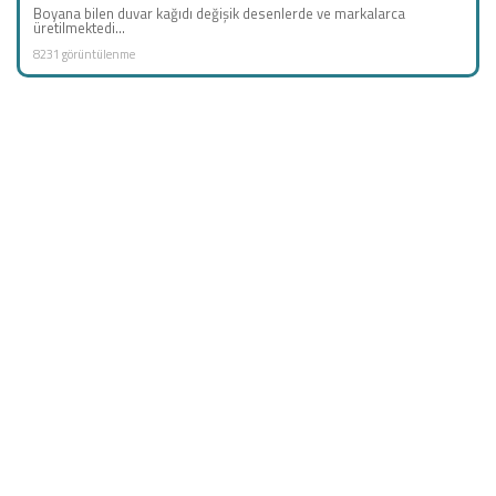
Boyana bilen duvar kağıdı değişik desenlerde ve markalarca
üretilmektedi...
8231 görüntülenme