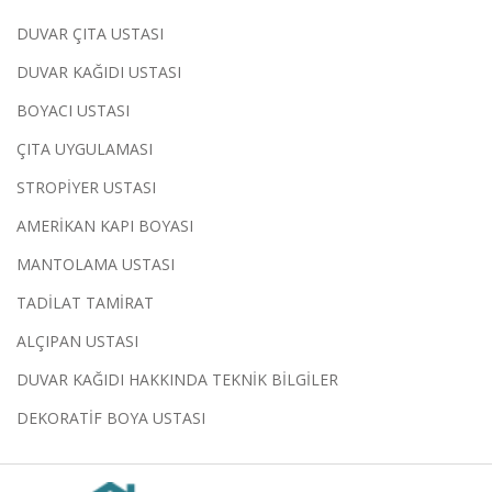
DUVAR ÇITA USTASI
DUVAR KAĞIDI USTASI
BOYACI USTASI
ÇITA UYGULAMASI
STROPİYER USTASI
AMERİKAN KAPI BOYASI
MANTOLAMA USTASI
TADİLAT TAMİRAT
ALÇIPAN USTASI
DUVAR KAĞIDI HAKKINDA TEKNİK BİLGİLER
DEKORATİF BOYA USTASI