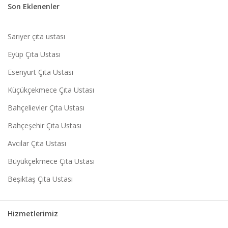
Son Eklenenler
Sarıyer çıta ustası
Eyüp Çıta Ustası
Esenyurt Çıta Ustası
Küçükçekmece Çıta Ustası
Bahçelievler Çıta Ustası
Bahçeşehir Çıta Ustası
Avcılar Çıta Ustası
Büyükçekmece Çıta Ustası
Beşiktaş Çıta Ustası
Hizmetlerimiz