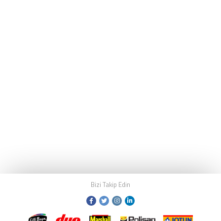
Bizi Takip Edin