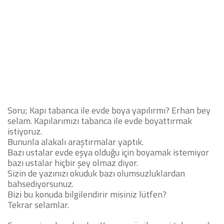
Soru;
Kapı tabanca ile evde boya yapılırmı
? Erhan bey
selam. Kapılarımızı tabanca ile evde boyattırmak
istiyoruz.
Bununla alakalı araştırmalar yaptık.
Bazı ustalar evde eşya olduğu için boyamak istemiyor
bazı ustalar hiçbir şey olmaz diyor.
Sizin de yazınızı okuduk bazı olumsuzluklardan
bahsediyorsunuz.
Bizi bu konuda bilgilendirir misiniz lütfen?
Tekrar selamlar.