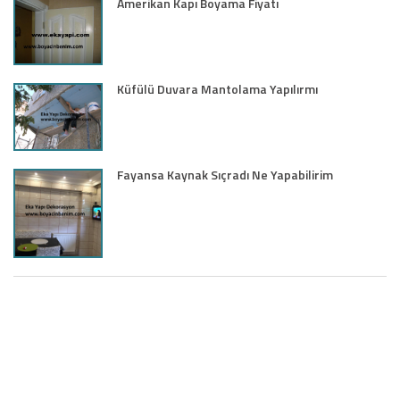
Amerikan Kapı Boyama Fiyatı
Küfülü Duvara Mantolama Yapılırmı
Fayansa Kaynak Sıçradı Ne Yapabilirim