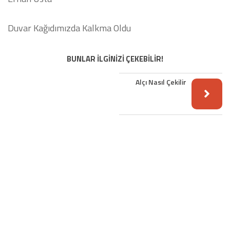
Duvar Kağıdımızda Kalkma Oldu
BUNLAR İLGİNİZİ ÇEKEBİLİR!
Alçı Nasıl Çekilir