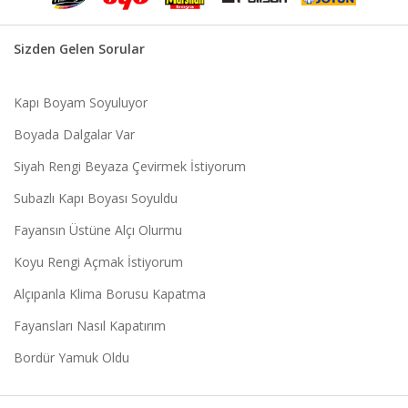
Sizden Gelen Sorular
Kapı Boyam Soyuluyor
Boyada Dalgalar Var
Siyah Rengi Beyaza Çevirmek İstiyorum
Subazlı Kapı Boyası Soyuldu
Fayansın Üstüne Alçı Olurmu
Koyu Rengi Açmak İstiyorum
Alçıpanla Klima Borusu Kapatma
Fayansları Nasıl Kapatırım
Bordür Yamuk Oldu