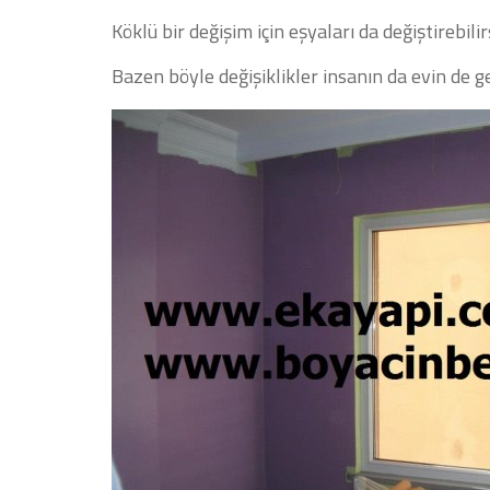
Köklü bir değişim için eşyaları da değiştirebilir
Bazen böyle değişiklikler insanın da evin de g