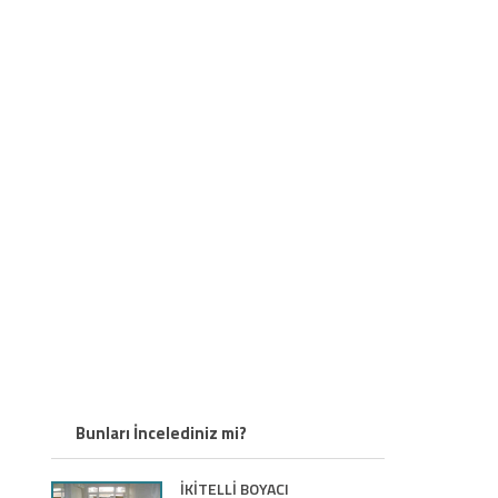
Bunları İncelediniz mi?
İKİTELLİ BOYACI