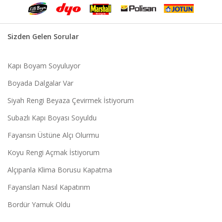
Sizden Gelen Sorular
Kapı Boyam Soyuluyor
Boyada Dalgalar Var
Siyah Rengi Beyaza Çevirmek İstiyorum
Subazlı Kapı Boyası Soyuldu
Fayansın Üstüne Alçı Olurmu
Koyu Rengi Açmak İstiyorum
Alçıpanla Klima Borusu Kapatma
Fayansları Nasıl Kapatırım
Bordür Yamuk Oldu