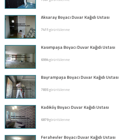
Aksaray Boyacı Duvar Kağıdı Ustası
7411
görüntülenme
Kasımpaşa Boyacı Duvar Kağıdı Ustası
6994
görüntülenme
Bayrampaşa Boyacı Duvar Kağıdı Ustası
7835
görüntülenme
Kadıköy Boyacı Duvar Kağıdı Ustası
6879
görüntülenme
Ferahevler Boyacı Duvar Kağıdı Ustası