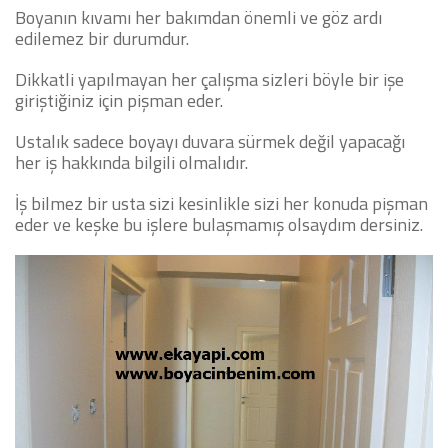
Boyanın kıvamı her bakımdan önemli ve göz ardı
edilemez bir durumdur.
Dikkatli yapılmayan her çalışma sizleri böyle bir işe
giriştiğiniz için pişman eder.
Ustalık sadece boyayı duvara sürmek değil yapacağı
her iş hakkında bilgili olmalıdır.
İş bilmez bir usta sizi kesinlikle sizi her konuda pişman
eder ve keşke bu işlere bulaşmamış olsaydım dersiniz.