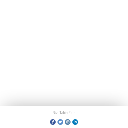
Bizi Takip Edin