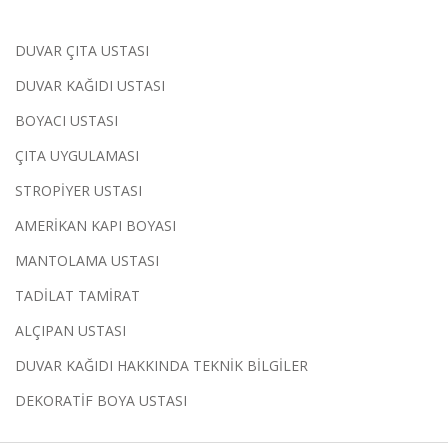
DUVAR ÇITA USTASI
DUVAR KAĞIDI USTASI
BOYACI USTASI
ÇITA UYGULAMASI
STROPİYER USTASI
AMERİKAN KAPI BOYASI
MANTOLAMA USTASI
TADİLAT TAMİRAT
ALÇIPAN USTASI
DUVAR KAĞIDI HAKKINDA TEKNİK BİLGİLER
DEKORATİF BOYA USTASI