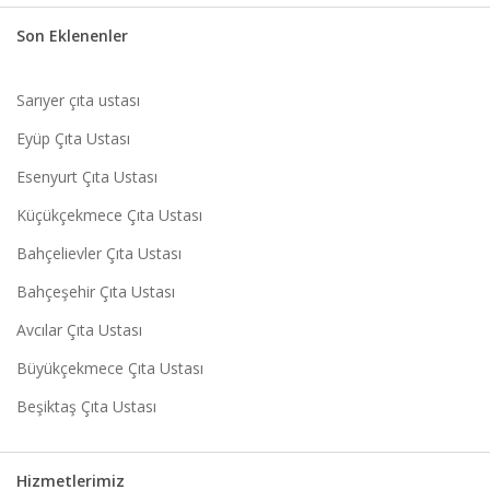
Son Eklenenler
Sarıyer çıta ustası
Eyüp Çıta Ustası
Esenyurt Çıta Ustası
Küçükçekmece Çıta Ustası
Bahçelievler Çıta Ustası
Bahçeşehir Çıta Ustası
Avcılar Çıta Ustası
Büyükçekmece Çıta Ustası
Beşiktaş Çıta Ustası
Hizmetlerimiz