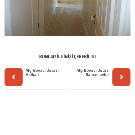
BUNLAR İLGİNİZİ ÇEKEBİLİR!
Alçı Boyacı Ustası
Alçı Boyacı Ustası
Halkalı
Bahçelievler