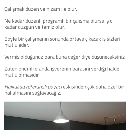
Çalışmak düzen ve nizam ile olur.
Ne kadar düzenli programlı bir çalışma olursa iş o
kadar düzgün ve temiz olur.
Böyle bir çalışmanın sonunda ortaya çıkacak iş sizleri
mutlu eder.
Vermiş olduğunuz para buna değer diye düşüneceksiniz.
Zaten önemli olanda işverenin parasını verdiği halde
mutlu olmasıdır.
Halkalıda referanslı boyacı
eskisinden çok daha özel bir
hal almasını sağlayacağız.