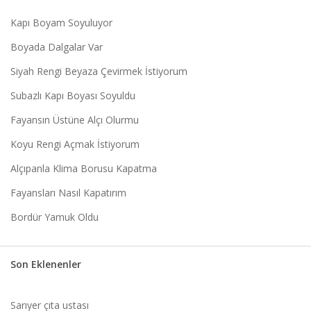
Kapı Boyam Soyuluyor
Boyada Dalgalar Var
Siyah Rengi Beyaza Çevirmek İstiyorum
Subazlı Kapı Boyası Soyuldu
Fayansın Üstüne Alçı Olurmu
Koyu Rengi Açmak İstiyorum
Alçıpanla Klima Borusu Kapatma
Fayansları Nasıl Kapatırım
Bordür Yamuk Oldu
Son Eklenenler
Sarıyer çıta ustası