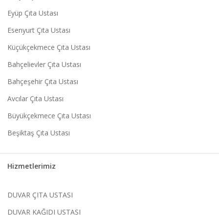
Eyüp Çıta Ustası
Esenyurt Çıta Ustası
Küçükçekmece Çıta Ustası
Bahçelievler Çıta Ustası
Bahçeşehir Çıta Ustası
Avcılar Çıta Ustası
Büyükçekmece Çıta Ustası
Beşiktaş Çıta Ustası
Hizmetlerimiz
DUVAR ÇITA USTASI
DUVAR KAĞIDI USTASI