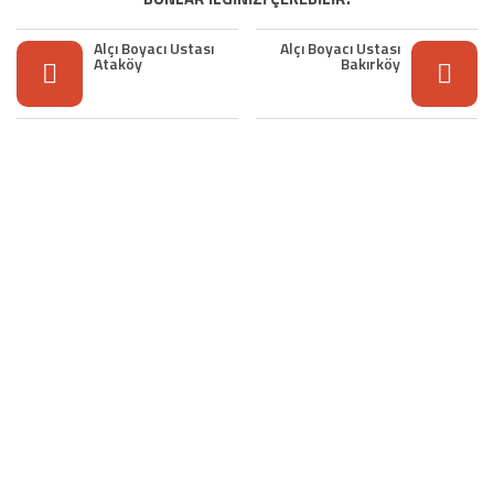
Alçı Boyacı Ustası
Alçı Boyacı Ustası
Ataköy
Bakırköy