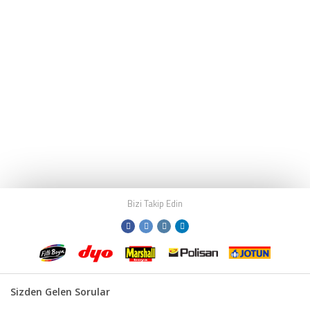
Bizi Takip Edin
Sizden Gelen Sorular