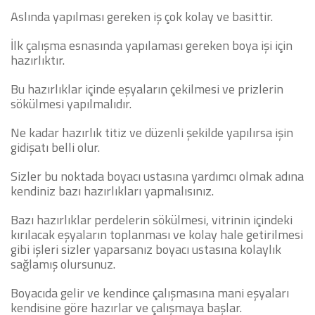
Aslında yapılması gereken iş çok kolay ve basittir.
İlk çalışma esnasında yapılaması gereken boya işi için
hazırlıktır.
Bu hazırlıklar içinde eşyaların çekilmesi ve prizlerin
sökülmesi yapılmalıdır.
Ne kadar hazırlık titiz ve düzenli şekilde yapılırsa işin
gidişatı belli olur.
Sizler bu noktada boyacı ustasına yardımcı olmak adına
kendiniz bazı hazırlıkları yapmalısınız.
Bazı hazırlıklar perdelerin sökülmesi, vitrinin içindeki
kırılacak eşyaların toplanması ve kolay hale getirilmesi
gibi işleri sizler yaparsanız boyacı ustasına kolaylık
sağlamış olursunuz.
Boyacıda gelir ve kendince çalışmasına mani eşyaları
kendisine göre hazırlar ve çalışmaya başlar.