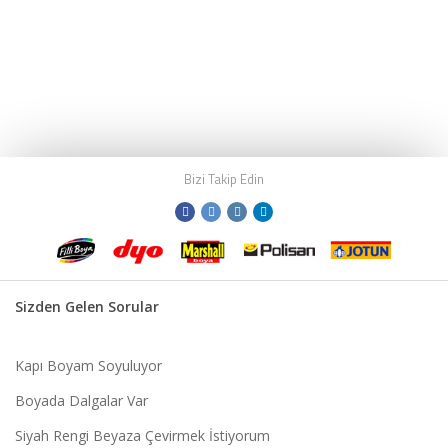
Bizi Takip Edin
Sizden Gelen Sorular
Kapı Boyam Soyuluyor
Boyada Dalgalar Var
Siyah Rengi Beyaza Çevirmek İstiyorum