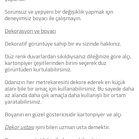
Sorunsuz ve yepyeni bir değişiklik yapmak için
deneyimsiz boyacı ile çalışmayın.
Dekorasyon ve boyacı
Dekoratif görüntüye sahip bir ev sizinde hakkınız.
Düz renk duvarlardan sıkıldıysanız dileğinize göre alçı,
kartonpiyer çeşitlerinden birini seçerek düz
görüntüden kurtulabilirsiniz.
Odanızın her metrekaresini dekore ederek en küçük
alanı bile bir amaç için kullanabilirsiniz. Bu sayede daha
az alanda daha çok amaçla daha kullanışlı bir ortam
yaratabilirsiniz.
Boyanın en güzel göstericisidir kartonpiyer ve alçı.
Dekor ustası
işini bilen uzman usta demektir.