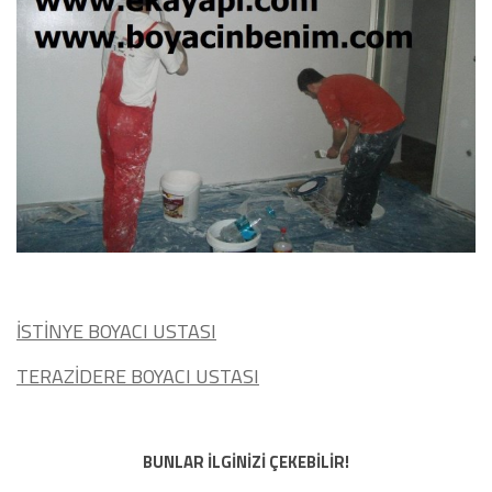
İSTİNYE BOYACI USTASI
TERAZİDERE BOYACI USTASI
BUNLAR İLGİNİZİ ÇEKEBİLİR!