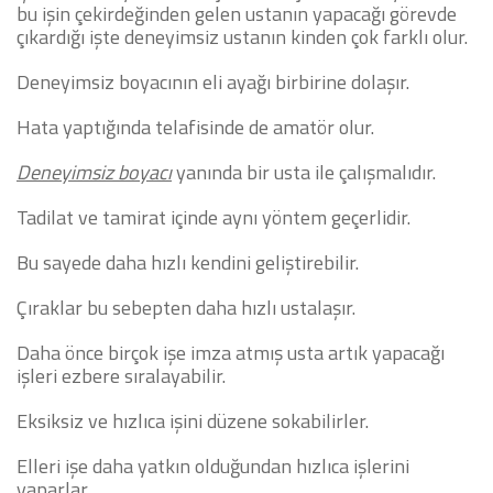
bu işin çekirdeğinden gelen ustanın yapacağı görevde
çıkardığı işte deneyimsiz ustanın kinden çok farklı olur.
Deneyimsiz boyacının eli ayağı birbirine dolaşır.
Hata yaptığında telafisinde de amatör olur.
Deneyimsiz boyacı
yanında bir usta ile çalışmalıdır.
Tadilat ve tamirat içinde aynı yöntem geçerlidir.
Bu sayede daha hızlı kendini geliştirebilir.
Çıraklar bu sebepten daha hızlı ustalaşır.
Daha önce birçok işe imza atmış usta artık yapacağı
işleri ezbere sıralayabilir.
Eksiksiz ve hızlıca işini düzene sokabilirler.
Elleri işe daha yatkın olduğundan hızlıca işlerini
yaparlar.