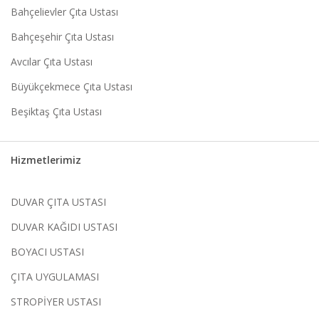
Bahçelievler Çıta Ustası
Bahçeşehir Çıta Ustası
Avcılar Çıta Ustası
Büyükçekmece Çıta Ustası
Beşiktaş Çıta Ustası
Hizmetlerimiz
DUVAR ÇITA USTASI
DUVAR KAĞIDI USTASI
BOYACI USTASI
ÇITA UYGULAMASI
STROPİYER USTASI