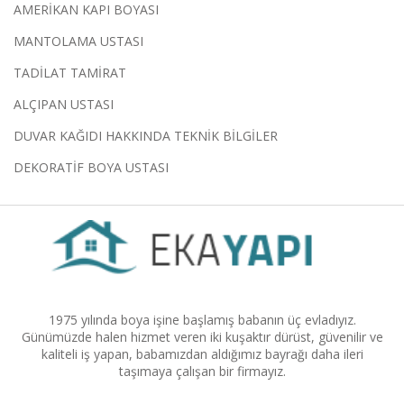
AMERİKAN KAPI BOYASI
MANTOLAMA USTASI
TADİLAT TAMİRAT
ALÇIPAN USTASI
DUVAR KAĞIDI HAKKINDA TEKNİK BİLGİLER
DEKORATİF BOYA USTASI
1975 yılında boya işine başlamış babanın üç evladıyız.
Günümüzde halen hizmet veren iki kuşaktır dürüst, güvenilir ve
kaliteli iş yapan, babamızdan aldığımız bayrağı daha ileri
taşımaya çalışan bir firmayız.