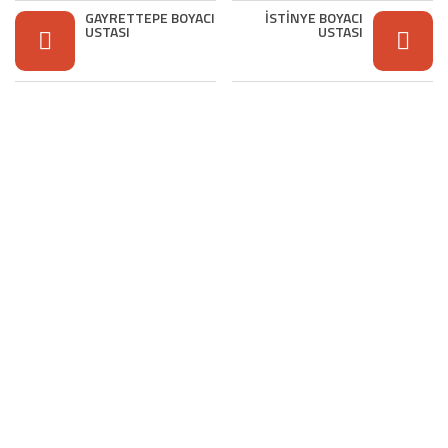
GAYRETTEPE BOYACI
İSTİNYE BOYACI
USTASI
USTASI