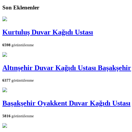
Son Eklenenler
Kurtuluş Duvar Kağıdı Ustası
6598
görüntülenme
Altınşehir Duvar Kağıdı Ustası Başakşehir
6377
görüntülenme
Başakşehir Oyakkent Duvar Kağıdı Ustası
5816
görüntülenme