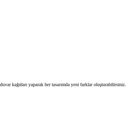
var kağıtları yaparak her tasarımda yeni farklar oluşturabilirsiniz.