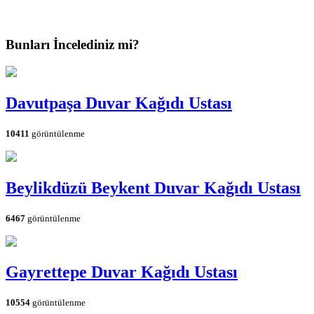
Bunları İncelediniz mi?
Davutpaşa Duvar Kağıdı Ustası
10411
görüntülenme
Beylikdüzü Beykent Duvar Kağıdı Ustası
6467
görüntülenme
Gayrettepe Duvar Kağıdı Ustası
10554
görüntülenme