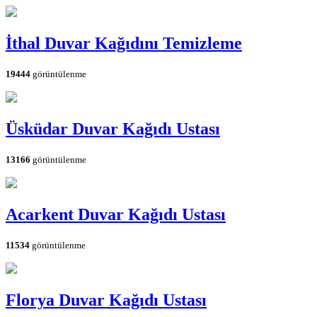
İthal Duvar Kağıdını Temizleme
19444
görüntülenme
Üsküdar Duvar Kağıdı Ustası
13166
görüntülenme
Acarkent Duvar Kağıdı Ustası
11534
görüntülenme
Florya Duvar Kağıdı Ustası