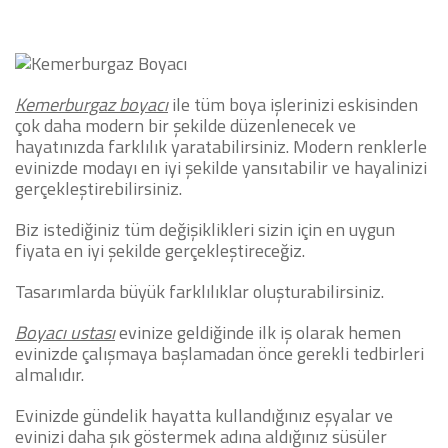
Kemerburgaz boyacı
ile tüm boya işlerinizi eskisinden
çok daha modern bir şekilde düzenlenecek ve
hayatınızda farklılık yaratabilirsiniz. Modern renklerle
evinizde modayı en iyi şekilde yansıtabilir ve hayalinizi
gerçekleştirebilirsiniz.
Biz istediğiniz tüm değişiklikleri sizin için en uygun
fiyata en iyi şekilde gerçekleştireceğiz.
Tasarımlarda büyük farklılıklar oluşturabilirsiniz.
Boyacı ustası
evinize geldiğinde ilk iş olarak hemen
evinizde çalışmaya başlamadan önce gerekli tedbirleri
almalıdır.
Evinizde gündelik hayatta kullandığınız eşyalar ve
evinizi daha şık göstermek adına aldığınız süsüler