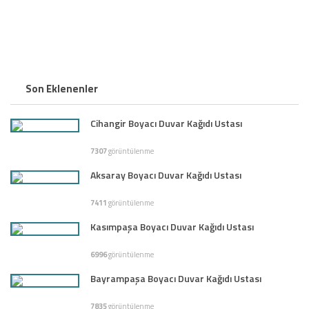
Son Eklenenler
Cihangir Boyacı Duvar Kağıdı Ustası
7307
görüntülenme
Aksaray Boyacı Duvar Kağıdı Ustası
7411
görüntülenme
Kasımpaşa Boyacı Duvar Kağıdı Ustası
6996
görüntülenme
Bayrampaşa Boyacı Duvar Kağıdı Ustası
7835
görüntülenme