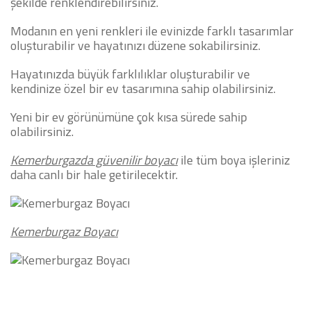
şekilde renklendirebilirsiniz.
Modanın en yeni renkleri ile evinizde farklı tasarımlar
oluşturabilir ve hayatınızı düzene sokabilirsiniz.
Hayatınızda büyük farklılıklar oluşturabilir ve
kendinize özel bir ev tasarımına sahip olabilirsiniz.
Yeni bir ev görünümüne çok kısa sürede sahip
olabilirsiniz.
Kemerburgazda güvenilir boyacı
ile tüm boya işleriniz
daha canlı bir hale getirilecektir.
Kemerburgaz Boyacı