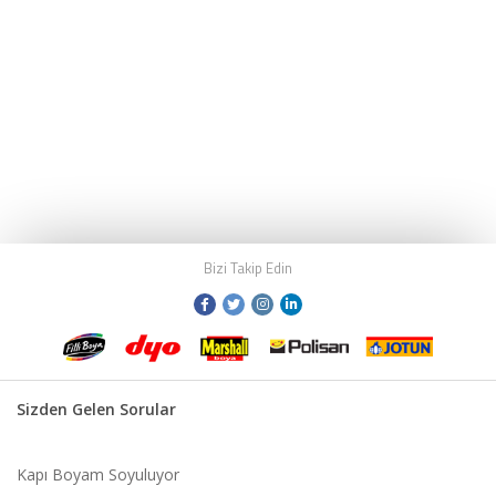
Bizi Takip Edin
Sizden Gelen Sorular
Kapı Boyam Soyuluyor