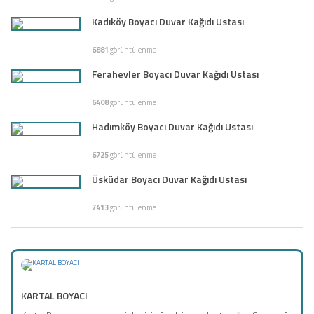
Kadıköy Boyacı Duvar Kağıdı Ustası
6881
görüntülenme
Ferahevler Boyacı Duvar Kağıdı Ustası
6408
görüntülenme
Hadımköy Boyacı Duvar Kağıdı Ustası
6725
görüntülenme
Üsküdar Boyacı Duvar Kağıdı Ustası
7413
görüntülenme
KARTAL BOYACI