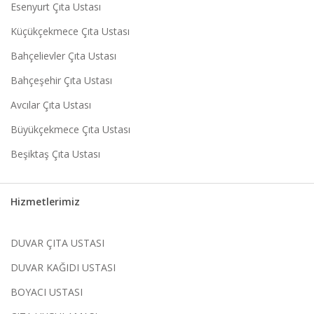
Esenyurt Çıta Ustası
Küçükçekmece Çıta Ustası
Bahçelievler Çıta Ustası
Bahçeşehir Çıta Ustası
Avcılar Çıta Ustası
Büyükçekmece Çıta Ustası
Beşiktaş Çıta Ustası
Hizmetlerimiz
DUVAR ÇITA USTASI
DUVAR KAĞIDI USTASI
BOYACI USTASI