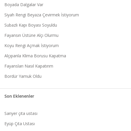
Boyada Dalgalar Var
Siyah Rengi Beyaza Çevirmek İstiyorum
Subazlı Kapı Boyası Soyuldu
Fayansın Üstüne Alçı Olurmu
Koyu Rengi Açmak İstiyorum
Alçıpanla Klima Borusu Kapatma
Fayansları Nasıl Kapatırım
Bordür Yamuk Oldu
Son Eklenenler
Sarıyer çıta ustası
Eyüp Çıta Ustası