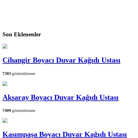
Son Eklenenler
Cihangir Boyacı Duvar Kağıdı Ustası
7303
görüntülenme
Aksaray Boyacı Duvar Kağıdı Ustası
7409
görüntülenme
Kasımpaşa Boyacı Duvar Kağıdı Ustası