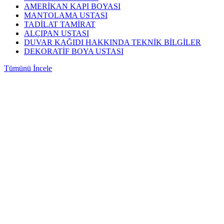
AMERİKAN KAPI BOYASI
MANTOLAMA USTASI
TADİLAT TAMİRAT
ALÇIPAN USTASI
DUVAR KAĞIDI HAKKINDA TEKNİK BİLGİLER
DEKORATİF BOYA USTASI
Tümünü İncele