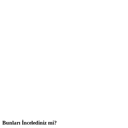
Bunları İncelediniz mi?