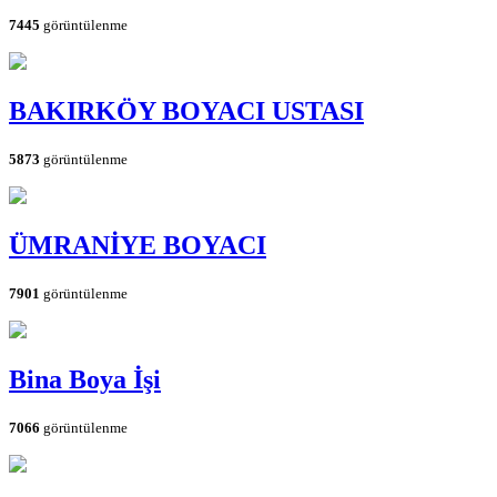
7445
görüntülenme
BAKIRKÖY BOYACI USTASI
5873
görüntülenme
ÜMRANİYE BOYACI
7901
görüntülenme
Bina Boya İşi
7066
görüntülenme