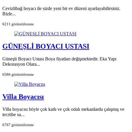
Cevizlibağ boyacı ile sizde yeni bir ev düzeni ayarlayabilirsiniz.
Bizle...
6211 görüntülenme
GÜNEŞLİ BOYACI USTASI
Güneşli Boyacı Ustası Boya fiyatları değişmektedir. Eka Yapı
Dekorasyon Olara...
6586 görüntülenme
Villa Boyacısı
Villa boyacısı böyle çok katlı ve çok odalı mekanlarda çalışmış ve
tecrübe sa...
6767 görüntülenme