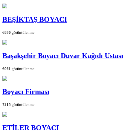
BEŞİKTAŞ BOYACI
6990
görüntülenme
Başakşehir Boyacı Duvar Kağıdı Ustası
6961
görüntülenme
Boyacı Firması
7215
görüntülenme
ETİLER BOYACI