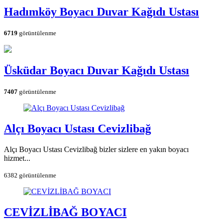
Hadımköy Boyacı Duvar Kağıdı Ustası
6719
görüntülenme
Üsküdar Boyacı Duvar Kağıdı Ustası
7407
görüntülenme
Alçı Boyacı Ustası Cevizlibağ
Alçı Boyacı Ustası Cevizlibağ bizler sizlere en yakın boyacı
hizmet...
6382 görüntülenme
CEVİZLİBAĞ BOYACI