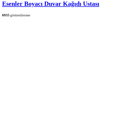
Esenler Boyacı Duvar Kağıdı Ustası
6935
görüntülenme