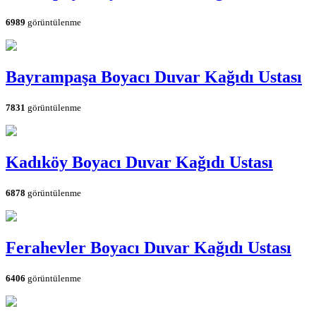
6989
görüntülenme
Bayrampaşa Boyacı Duvar Kağıdı Ustası
7831
görüntülenme
Kadıköy Boyacı Duvar Kağıdı Ustası
6878
görüntülenme
Ferahevler Boyacı Duvar Kağıdı Ustası
6406
görüntülenme