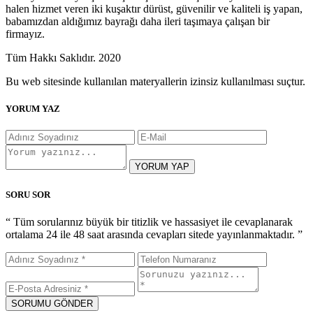
halen hizmet veren iki kuşaktır dürüst, güvenilir ve kaliteli iş yapan,
babamızdan aldığımız bayrağı daha ileri taşımaya çalışan bir
firmayız.
Tüm Hakkı Saklıdır. 2020
Bu web sitesinde kullanılan materyallerin izinsiz kullanılması suçtur.
YORUM YAZ
YORUM YAP
SORU SOR
“ Tüm sorularınız büyük bir titizlik ve hassasiyet ile cevaplanarak
ortalama 24 ile 48 saat arasında cevapları sitede yayınlanmaktadır. ”
SORUMU GÖNDER