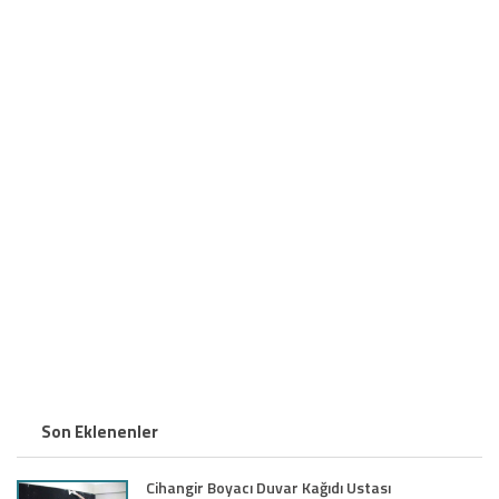
Son Eklenenler
Cihangir Boyacı Duvar Kağıdı Ustası