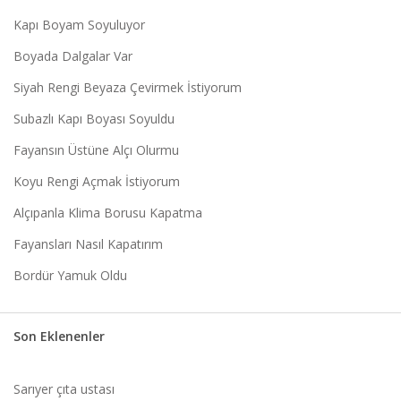
Kapı Boyam Soyuluyor
Boyada Dalgalar Var
Siyah Rengi Beyaza Çevirmek İstiyorum
Subazlı Kapı Boyası Soyuldu
Fayansın Üstüne Alçı Olurmu
Koyu Rengi Açmak İstiyorum
Alçıpanla Klima Borusu Kapatma
Fayansları Nasıl Kapatırım
Bordür Yamuk Oldu
Son Eklenenler
Sarıyer çıta ustası