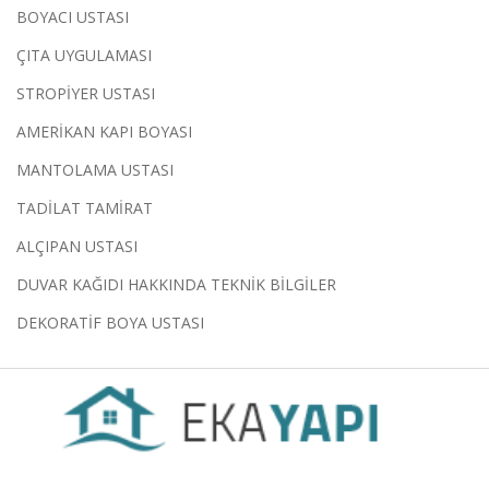
BOYACI USTASI
ÇITA UYGULAMASI
STROPİYER USTASI
AMERİKAN KAPI BOYASI
MANTOLAMA USTASI
TADİLAT TAMİRAT
ALÇIPAN USTASI
DUVAR KAĞIDI HAKKINDA TEKNİK BİLGİLER
DEKORATİF BOYA USTASI