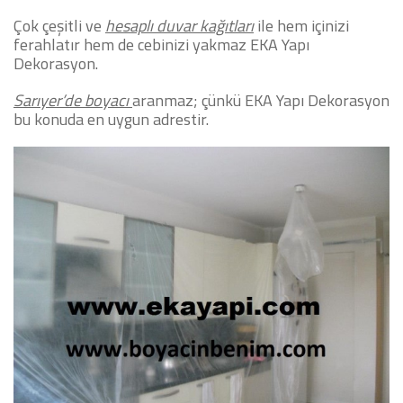
Çok çeşitli ve
hesaplı duvar kağıtları
ile hem içinizi
ferahlatır hem de cebinizi yakmaz EKA Yapı
Dekorasyon.
Sarıyer’de boyacı
aranmaz; çünkü EKA Yapı Dekorasyon
bu konuda en uygun adrestir.