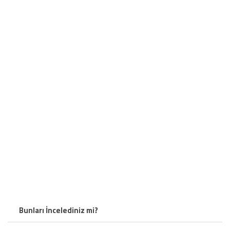
Bunları İncelediniz mi?