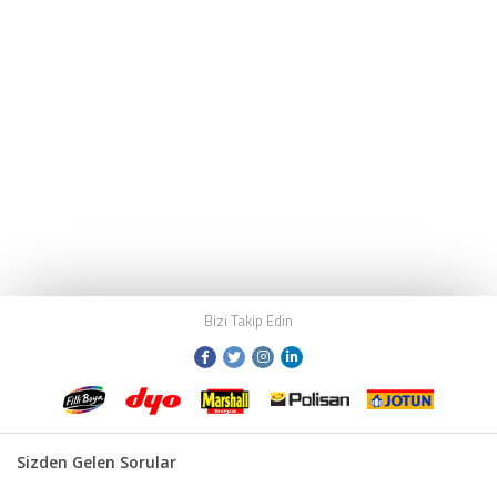
Bizi Takip Edin
Sizden Gelen Sorular