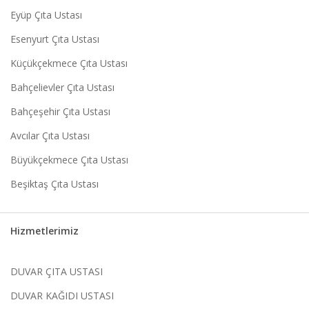
Eyüp Çıta Ustası
Esenyurt Çıta Ustası
Küçükçekmece Çıta Ustası
Bahçelievler Çıta Ustası
Bahçeşehir Çıta Ustası
Avcılar Çıta Ustası
Büyükçekmece Çıta Ustası
Beşiktaş Çıta Ustası
Hizmetlerimiz
DUVAR ÇITA USTASI
DUVAR KAĞIDI USTASI