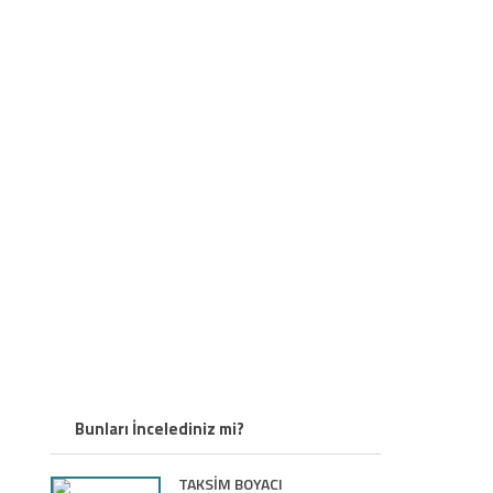
Bunları İncelediniz mi?
TAKSİM BOYACI