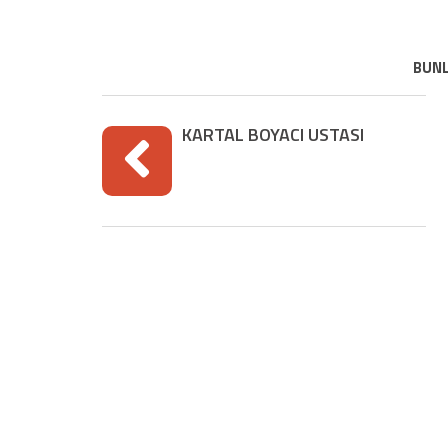
BUNL
KARTAL BOYACI USTASI