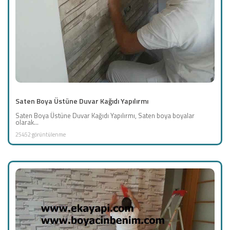
Saten Boya Üstüne Duvar Kağıdı Yapılırmı
Saten Boya Üstüne Duvar Kağıdı Yapılırmı, Saten boya boyalar
olarak...
25452 görüntülenme