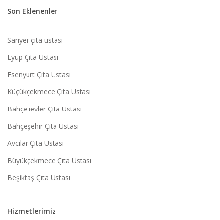
Son Eklenenler
Sarıyer çıta ustası
Eyüp Çıta Ustası
Esenyurt Çıta Ustası
Küçükçekmece Çıta Ustası
Bahçelievler Çıta Ustası
Bahçeşehir Çıta Ustası
Avcılar Çıta Ustası
Büyükçekmece Çıta Ustası
Beşiktaş Çıta Ustası
Hizmetlerimiz