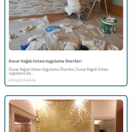
Duvar Kağıdı Ustası Uygulama Önerileri
Duvar Kağıdı Ustası Uygulama Önerileri, Duvar Kağıdı Ustası
uygulama da...
6506 görüntülenme