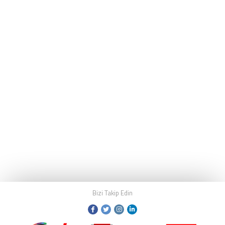
Bizi Takip Edin