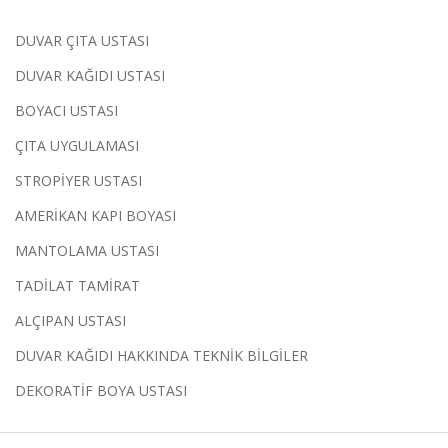
DUVAR ÇITA USTASI
DUVAR KAĞIDI USTASI
BOYACI USTASI
ÇITA UYGULAMASI
STROPİYER USTASI
AMERİKAN KAPI BOYASI
MANTOLAMA USTASI
TADİLAT TAMİRAT
ALÇIPAN USTASI
DUVAR KAĞIDI HAKKINDA TEKNİK BİLGİLER
DEKORATİF BOYA USTASI