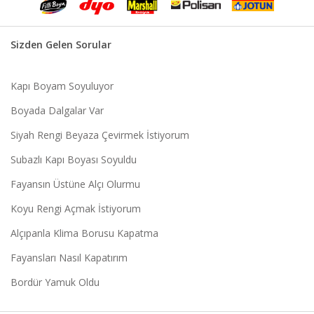
Sizden Gelen Sorular
Kapı Boyam Soyuluyor
Boyada Dalgalar Var
Siyah Rengi Beyaza Çevirmek İstiyorum
Subazlı Kapı Boyası Soyuldu
Fayansın Üstüne Alçı Olurmu
Koyu Rengi Açmak İstiyorum
Alçıpanla Klima Borusu Kapatma
Fayansları Nasıl Kapatırım
Bordür Yamuk Oldu