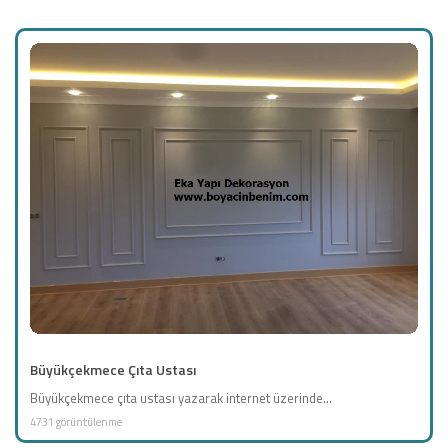
Büyükçekmece Çıta Ustası
Büyükçekmece çıta ustası yazarak internet üzerinde...
4731 görüntülenme