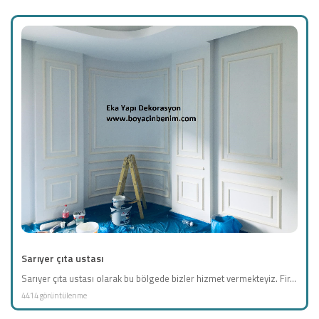
Sarıyer çıta ustası
Sarıyer çıta ustası olarak bu bölgede bizler hizmet vermekteyiz. Fir...
4414 görüntülenme