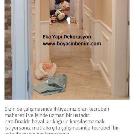
Sizin de çalışmasında ihtiyacınız olan tecrübeli
maharetli ve işinde uzman bir ustadır.
Zira finalde hayal kırıklığı ile karşılaşmamak
istiyorsanız mutlaka çıta çalışmasında tecrübeli bir
usta ile bu işe başlamazsınız.