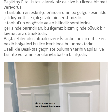
Beşiktaş Çıta Ustası
olarak biz de size bu ilçede hizmet
veriyoruz.
İstanbulun en eski ilçelerinden olan bu gölge kesinlikle
çok kıymetli ve çok gözde bir semtimizdir.
İstanbul’un en gözde ve en bilindik semtlerine
içerisinde barındıran, bu ilçemiz bizim içinde büyük bir
kıymet arz etmektedir.
Başta etiler ulus olmak üzere İstanbul’un en elit ve en
nezih bölgeleri bu ilçe içerisinde bulunmaktadır.
Özellikle Beşiktaş geçmişte bulunan tarihi yapıları ve
tarihte yer alan konularıyla başka bir ilçedir.