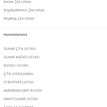
Avcılar Çıta Ustası
Büyükçekmece Çıta Ustası
Beşiktaş Çıta Ustası
Hizmetlerimiz
DUVAR ÇITA USTASI
DUVAR KAĞIDI USTASI
BOYACI USTASI
ÇITA UYGULAMASI
STROPİYER USTASI
AMERİKAN KAPI BOYASI
MANTOLAMA USTASI