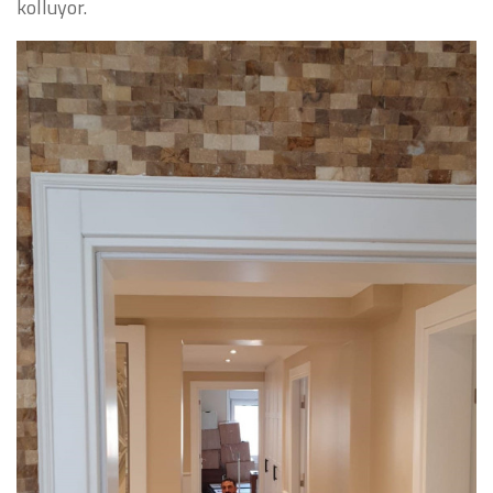
kolluyor.