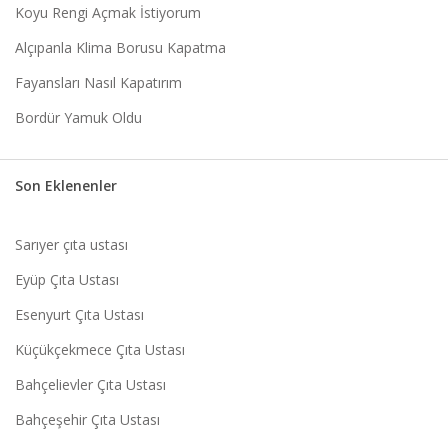
Koyu Rengi Açmak İstiyorum
Alçıpanla Klima Borusu Kapatma
Fayansları Nasıl Kapatırım
Bordür Yamuk Oldu
Son Eklenenler
Sarıyer çıta ustası
Eyüp Çıta Ustası
Esenyurt Çıta Ustası
Küçükçekmece Çıta Ustası
Bahçelievler Çıta Ustası
Bahçeşehir Çıta Ustası