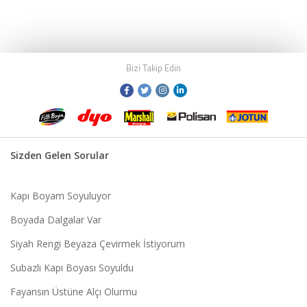
Bizi Takip Edin
Sizden Gelen Sorular
Kapı Boyam Soyuluyor
Boyada Dalgalar Var
Siyah Rengi Beyaza Çevirmek İstiyorum
Subazlı Kapı Boyası Soyuldu
Fayansın Üstüne Alçı Olurmu