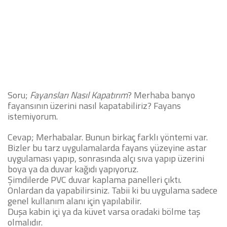
Soru;
Fayansları Nasıl Kapatırım
? Merhaba banyo
fayansının üzerini nasıl kapatabiliriz? Fayans
istemiyorum.
Cevap; Merhabalar. Bunun birkaç farklı yöntemi var.
Bizler bu tarz uygulamalarda fayans yüzeyine astar
uygulaması yapıp, sonrasında alçı sıva yapıp üzerini
boya ya da duvar kağıdı yapıyoruz.
Şimdilerde PVC duvar kaplama panelleri çıktı.
Onlardan da yapabilirsiniz. Tabii ki bu uygulama sadece
genel kullanım alanı için yapılabilir.
Duşa kabin içi ya da küvet varsa oradaki bölme taş
olmalıdır.