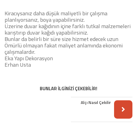
Kiracıysanız daha düşük maliyetli bir çalışma
planlıyorsanız, boya yapabilirsiniz.
Üzerine duvar kağıdının içine farklı tutkal malzemeleri
karıştırıp duvar kağıdı yapabilirsiniz.
Bunlar da belirli bir süre size hizmet edecek uzun
Ömürlü olmayan fakat maliyet anlamında ekonomi
çalışmalardır.
Eka Yapı Dekorasyon
Erhan Usta
BUNLAR İLGİNİZİ ÇEKEBİLİR!
Alçı Nasıl Çekilir