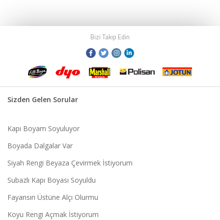
Bizi Takip Edin
Sizden Gelen Sorular
Kapı Boyam Soyuluyor
Boyada Dalgalar Var
Siyah Rengi Beyaza Çevirmek İstiyorum
Subazlı Kapı Boyası Soyuldu
Fayansın Üstüne Alçı Olurmu
Koyu Rengi Açmak İstiyorum