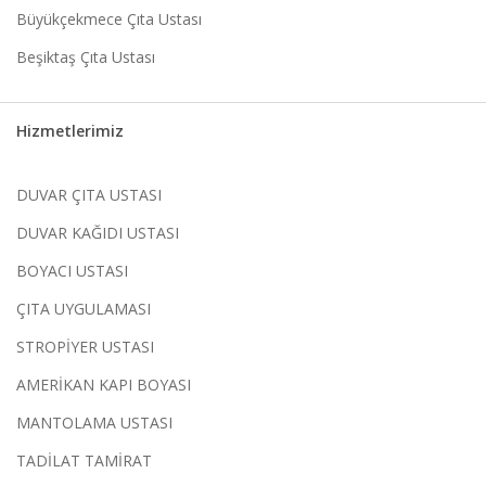
Büyükçekmece Çıta Ustası
Beşiktaş Çıta Ustası
Hizmetlerimiz
DUVAR ÇITA USTASI
DUVAR KAĞIDI USTASI
BOYACI USTASI
ÇITA UYGULAMASI
STROPİYER USTASI
AMERİKAN KAPI BOYASI
MANTOLAMA USTASI
TADİLAT TAMİRAT