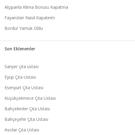
Alçıpanla Klima Borusu Kapatma
Fayansları Nasıl Kapatırım
Bordür Yamuk Oldu
Son Eklenenler
Sarıyer çıta ustası
Eyüp Çıta Ustası
Esenyurt Çıta Ustası
Küçükçekmece Çıta Ustası
Bahçelievler Çıta Ustası
Bahçeşehir Çıta Ustası
Avcılar Çıta Ustası