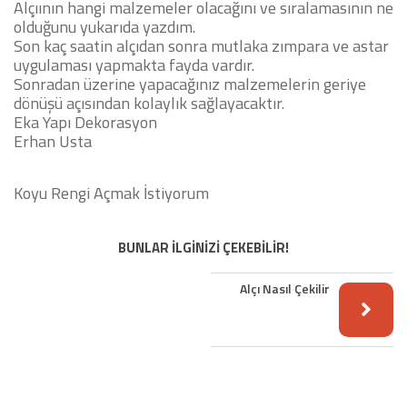
Alçıının hangi malzemeler olacağını ve sıralamasının ne
olduğunu yukarıda yazdım.
Son kaç saatin alçıdan sonra mutlaka zımpara ve astar
uygulaması yapmakta fayda vardır.
Sonradan üzerine yapacağınız malzemelerin geriye
dönüşü açısından kolaylık sağlayacaktır.
Eka Yapı Dekorasyon
Erhan Usta
Koyu Rengi Açmak İstiyorum
BUNLAR İLGİNİZİ ÇEKEBİLİR!
Alçı Nasıl Çekilir