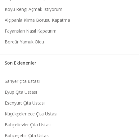
Koyu Rengi Açmak İstiyorum
Alçıpanla Klima Borusu Kapatma
Fayansları Nasıl Kapatırım
Bordür Yamuk Oldu
Son Eklenenler
Sarıyer çıta ustası
Eyüp Çıta Ustası
Esenyurt Çıta Ustası
Küçükçekmece Çıta Ustası
Bahçelievler Çıta Ustası
Bahçeşehir Çıta Ustası