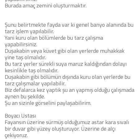
Burada amaç zemini oluşturmaktır.
Şunu belirtmekte fayda var ki genel banyo alanında bu
tarz işlem yapılabilir.
Yani kuru olan bölümlerde bu tarz çalışma
yapabilirsiniz.
Duşakabin veya küvet gibi olan yerlerde muhakkak
yine taş olmalıdır.
Bu tarz yerler sürekli suya maruz kaldığından dolayı
kesinlikle taş olmalıdır.
Duşakabin gibi bölümün dışında kuru olan yerlerde bu
tarz çalışmalar yapılabilir.
Biz defalarca kez yaptık şu an yapmış olduğu çalışmada
aynen bu şekilde.
Şu an sizinle görselini paylaşabilirim.
Boyacı Ustası
Fayansın üzerine sürmüş olduğumuz astar kara sıvalı
bir duvar gibi yüzey oluşturuyor. Üzerine de alçı
çekiyoruz.