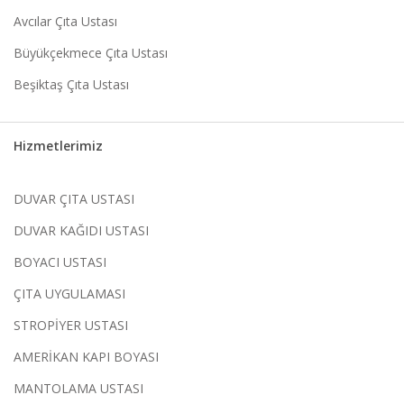
Avcılar Çıta Ustası
Büyükçekmece Çıta Ustası
Beşiktaş Çıta Ustası
Hizmetlerimiz
DUVAR ÇITA USTASI
DUVAR KAĞIDI USTASI
BOYACI USTASI
ÇITA UYGULAMASI
STROPİYER USTASI
AMERİKAN KAPI BOYASI
MANTOLAMA USTASI