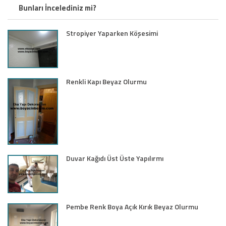
Bunları İncelediniz mi?
Stropiyer Yaparken Köşesimi
Renkli Kapı Beyaz Olurmu
Duvar Kağıdı Üst Üste Yapılırmı
Pembe Renk Boya Açık Kırık Beyaz Olurmu