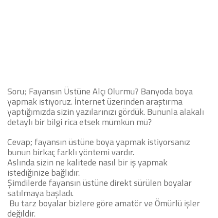
Soru;
Fayansın Üstüne Alçı Olurmu
? Banyoda boya
yapmak istiyoruz. İnternet üzerinden araştırma
yaptığımızda sizin yazılarınızı gördük. Bununla alakalı
detaylı bir bilgi rica etsek mümkün mü?
Cevap; fayansın üstüne boya yapmak istiyorsanız
bunun birkaç farklı yöntemi vardır.
Aslında sizin ne kalitede nasıl bir iş yapmak
istediğinize bağlıdır.
Şimdilerde fayansın üstüne direkt sürülen boyalar
satılmaya başladı.
Bu tarz boyalar bizlere göre amatör ve Ömürlü işler
değildir.