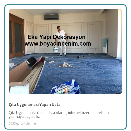
Çıta Uygulaması Yapan Usta
Çıta Uygulaması Yapan Usta olarak; internet üzerinde reklam
yapmaya başladık....
5833 görüntülenme