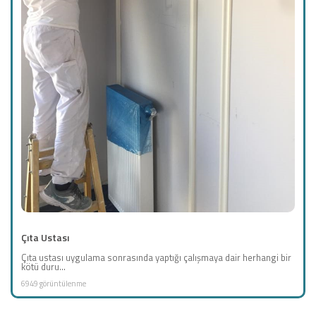
Çıta Ustası
Çıta ustası uygulama sonrasında yaptığı çalışmaya dair herhangi bir
kötü duru...
6949 görüntülenme