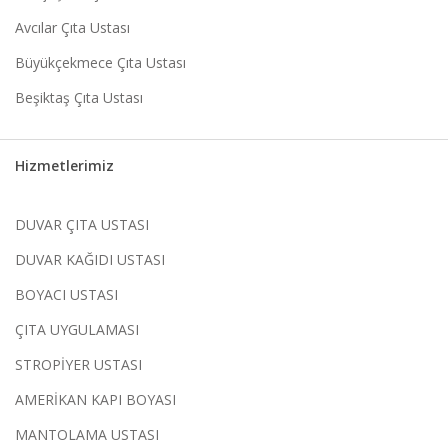
Avcılar Çıta Ustası
Büyükçekmece Çıta Ustası
Beşiktaş Çıta Ustası
Hizmetlerimiz
DUVAR ÇITA USTASI
DUVAR KAĞIDI USTASI
BOYACI USTASI
ÇITA UYGULAMASI
STROPİYER USTASI
AMERİKAN KAPI BOYASI
MANTOLAMA USTASI