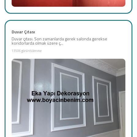
Duvar Çıtası
Duvar çıtası. Son zamanlarda gerek salonda gerekse
koridorlarda olmak üzere ç...
13506 görüntülenme