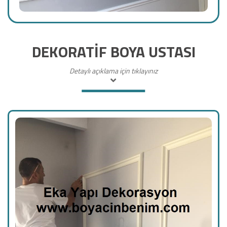
DEKORATİF BOYA USTASI
Detaylı açıklama için tıklayınız