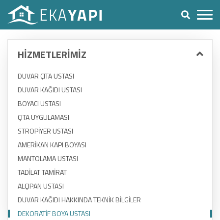
HİZMETLERİMİZ
DUVAR ÇITA USTASI
DUVAR KAĞIDI USTASI
BOYACI USTASI
ÇITA UYGULAMASI
STROPİYER USTASI
AMERİKAN KAPI BOYASI
MANTOLAMA USTASI
TADİLAT TAMİRAT
ALÇIPAN USTASI
DUVAR KAĞIDI HAKKINDA TEKNİK BİLGİLER
DEKORATİF BOYA USTASI