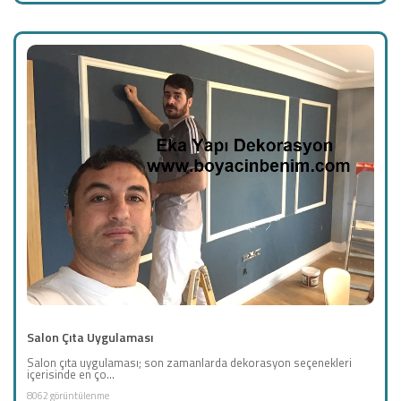
Salon Çıta Uygulaması
Salon çıta uygulaması; son zamanlarda dekorasyon seçenekleri
içerisinde en ço...
8062 görüntülenme