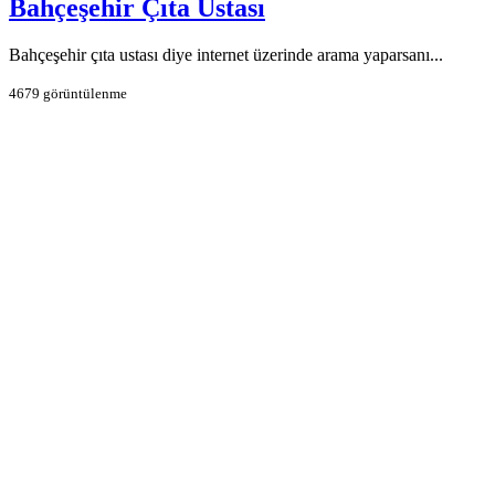
Bahçeşehir Çıta Ustası
Bahçeşehir çıta ustası diye internet üzerinde arama yaparsanı...
4679 görüntülenme