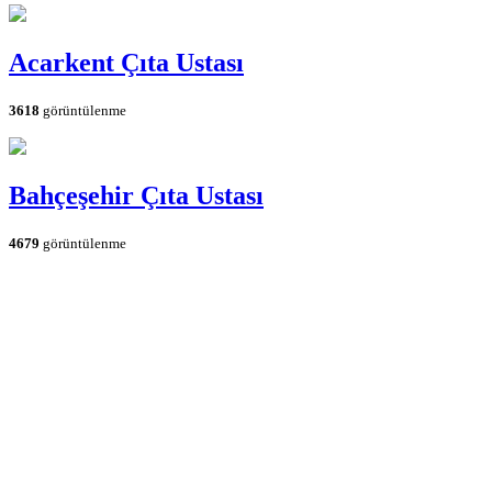
Acarkent Çıta Ustası
3618
görüntülenme
Bahçeşehir Çıta Ustası
4679
görüntülenme