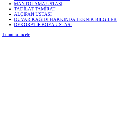
MANTOLAMA USTASI
TADİLAT TAMİRAT
ALÇIPAN USTASI
DUVAR KAĞIDI HAKKINDA TEKNİK BİLGİLER
DEKORATİF BOYA USTASI
Tümünü İncele