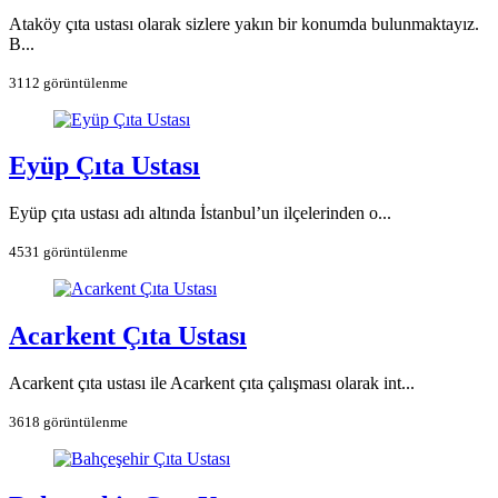
Ataköy çıta ustası olarak sizlere yakın bir konumda bulunmaktayız.
B...
3112 görüntülenme
Eyüp Çıta Ustası
Eyüp çıta ustası adı altında İstanbul’un ilçelerinden o...
4531 görüntülenme
Acarkent Çıta Ustası
Acarkent çıta ustası ile Acarkent çıta çalışması olarak int...
3618 görüntülenme