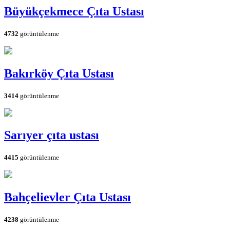
Büyükçekmece Çıta Ustası
4732
görüntülenme
Bakırköy Çıta Ustası
3414
görüntülenme
Sarıyer çıta ustası
4415
görüntülenme
Bahçelievler Çıta Ustası
4238
görüntülenme