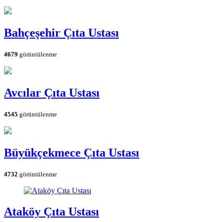
Bahçeşehir Çıta Ustası
4679
görüntülenme
Avcılar Çıta Ustası
4545
görüntülenme
Büyükçekmece Çıta Ustası
4732
görüntülenme
Ataköy Çıta Ustası