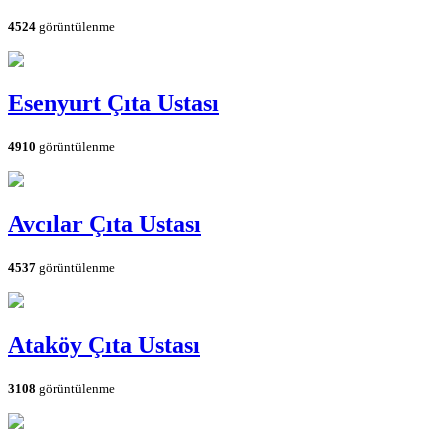
4524
görüntülenme
Esenyurt Çıta Ustası
4910
görüntülenme
Avcılar Çıta Ustası
4537
görüntülenme
Ataköy Çıta Ustası
3108
görüntülenme