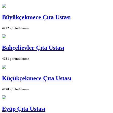
Büyükçekmece Çıta Ustası
4722
görüntülenme
Bahçelievler Çıta Ustası
4231
görüntülenme
Küçükçekmece Çıta Ustası
4890
görüntülenme
Eyüp Çıta Ustası