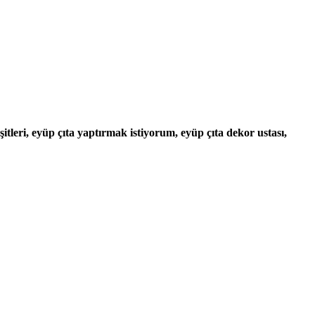
şitleri, eyüp çıta yaptırmak istiyorum, eyüp çıta dekor ustası,