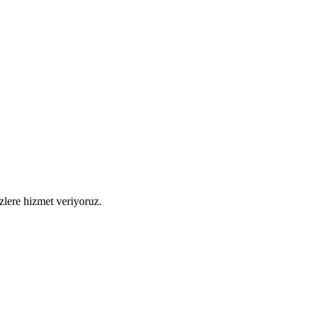
izlere hizmet veriyoruz.