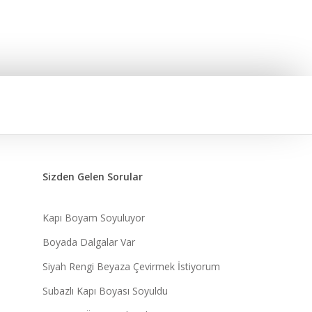
Sizden Gelen Sorular
Kapı Boyam Soyuluyor
Boyada Dalgalar Var
Siyah Rengi Beyaza Çevirmek İstiyorum
Subazlı Kapı Boyası Soyuldu