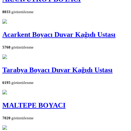
8033
görüntülenme
Acarkent Boyacı Duvar Kağıdı Ustası
5768
görüntülenme
Tarabya Boyacı Duvar Kağıdı Ustası
6195
görüntülenme
MALTEPE BOYACI
7020
görüntülenme