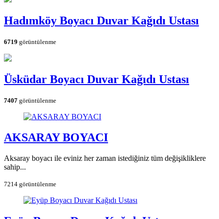
Hadımköy Boyacı Duvar Kağıdı Ustası
6719
görüntülenme
Üsküdar Boyacı Duvar Kağıdı Ustası
7407
görüntülenme
AKSARAY BOYACI
Aksaray boyacı ile eviniz her zaman istediğiniz tüm değişikliklere
sahip...
7214 görüntülenme