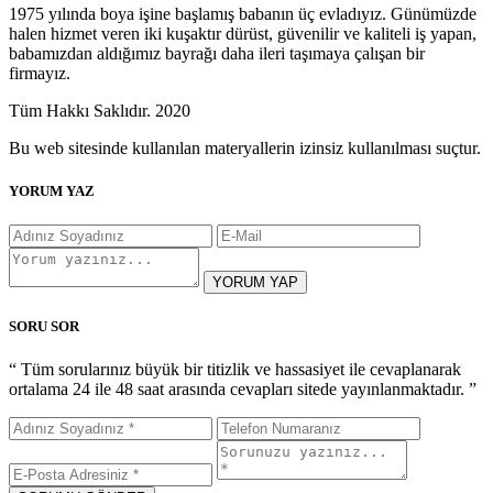
1975 yılında boya işine başlamış babanın üç evladıyız. Günümüzde
halen hizmet veren iki kuşaktır dürüst, güvenilir ve kaliteli iş yapan,
babamızdan aldığımız bayrağı daha ileri taşımaya çalışan bir
firmayız.
Tüm Hakkı Saklıdır. 2020
Bu web sitesinde kullanılan materyallerin izinsiz kullanılması suçtur.
YORUM YAZ
YORUM YAP
SORU SOR
“ Tüm sorularınız büyük bir titizlik ve hassasiyet ile cevaplanarak
ortalama 24 ile 48 saat arasında cevapları sitede yayınlanmaktadır. ”