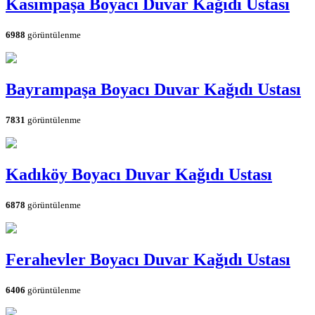
Kasımpaşa Boyacı Duvar Kağıdı Ustası
6988
görüntülenme
Bayrampaşa Boyacı Duvar Kağıdı Ustası
7831
görüntülenme
Kadıköy Boyacı Duvar Kağıdı Ustası
6878
görüntülenme
Ferahevler Boyacı Duvar Kağıdı Ustası
6406
görüntülenme