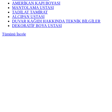
AMERİKAN KAPI BOYASI
MANTOLAMA USTASI
TADİLAT TAMİRAT
ALÇIPAN USTASI
DUVAR KAĞIDI HAKKINDA TEKNİK BİLGİLER
DEKORATİF BOYA USTASI
Tümünü İncele