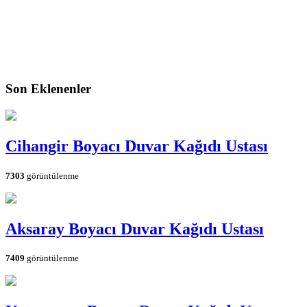
Son Eklenenler
Cihangir Boyacı Duvar Kağıdı Ustası
7303
görüntülenme
Aksaray Boyacı Duvar Kağıdı Ustası
7409
görüntülenme