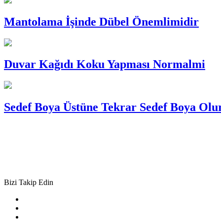
Mantolama İşinde Dübel Önemlimidir
Duvar Kağıdı Koku Yapması Normalmi
Sedef Boya Üstüne Tekrar Sedef Boya Ol
Bizi Takip Edin