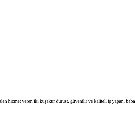
 hizmet veren iki kuşaktır dürüst, güvenilir ve kaliteli iş yapan, baba