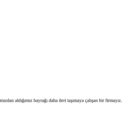
mızdan aldığımız bayrağı daha ileri taşımaya çalışan bir firmayız.