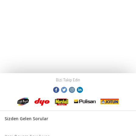
Bizi Takip Edin
Sizden Gelen Sorular