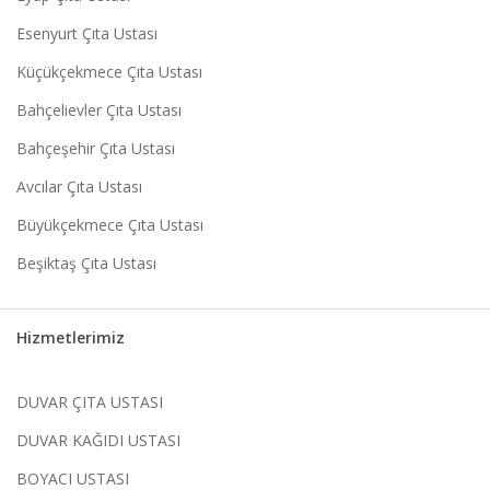
Esenyurt Çıta Ustası
Küçükçekmece Çıta Ustası
Bahçelievler Çıta Ustası
Bahçeşehir Çıta Ustası
Avcılar Çıta Ustası
Büyükçekmece Çıta Ustası
Beşiktaş Çıta Ustası
Hizmetlerimiz
DUVAR ÇITA USTASI
DUVAR KAĞIDI USTASI
BOYACI USTASI