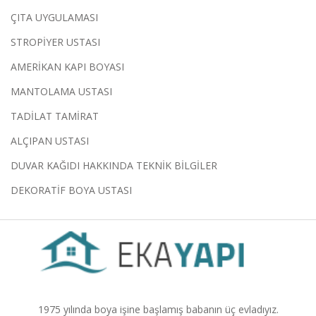
ÇITA UYGULAMASI
STROPİYER USTASI
AMERİKAN KAPI BOYASI
MANTOLAMA USTASI
TADİLAT TAMİRAT
ALÇIPAN USTASI
DUVAR KAĞIDI HAKKINDA TEKNİK BİLGİLER
DEKORATİF BOYA USTASI
1975 yılında boya işine başlamış babanın üç evladıyız.