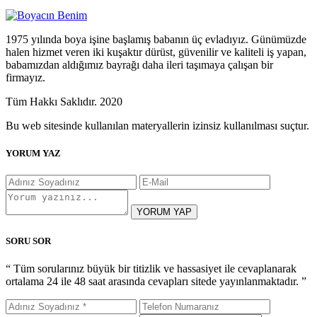
1975 yılında boya işine başlamış babanın üç evladıyız. Günümüzde
halen hizmet veren iki kuşaktır dürüst, güvenilir ve kaliteli iş yapan,
babamızdan aldığımız bayrağı daha ileri taşımaya çalışan bir
firmayız.
Tüm Hakkı Saklıdır. 2020
Bu web sitesinde kullanılan materyallerin izinsiz kullanılması suçtur.
YORUM YAZ
YORUM YAP
SORU SOR
“ Tüm sorularınız büyük bir titizlik ve hassasiyet ile cevaplanarak
ortalama 24 ile 48 saat arasında cevapları sitede yayınlanmaktadır. ”