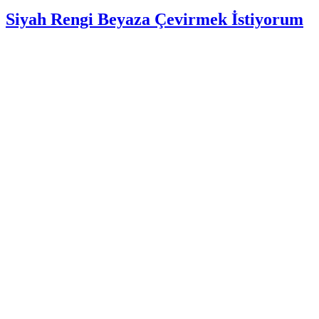
Siyah Rengi Beyaza Çevirmek İstiyorum