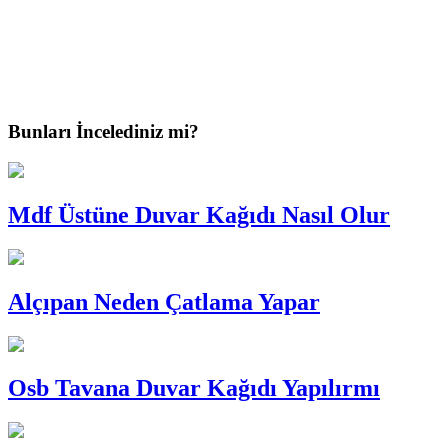
Bunları İncelediniz mi?
Mdf Üstüne Duvar Kağıdı Nasıl Olur
Alçıpan Neden Çatlama Yapar
Osb Tavana Duvar Kağıdı Yapılırmı