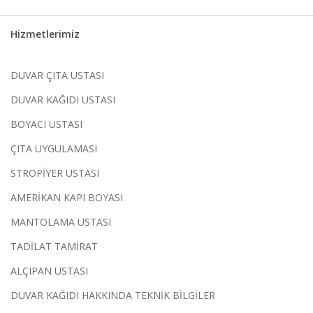
Hizmetlerimiz
DUVAR ÇITA USTASI
DUVAR KAĞIDI USTASI
BOYACI USTASI
ÇITA UYGULAMASI
STROPİYER USTASI
AMERİKAN KAPI BOYASI
MANTOLAMA USTASI
TADİLAT TAMİRAT
ALÇIPAN USTASI
DUVAR KAĞIDI HAKKINDA TEKNİK BİLGİLER