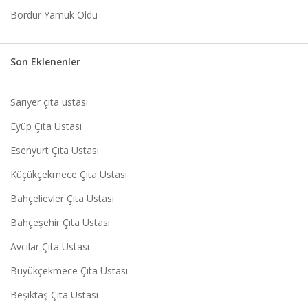
Bordür Yamuk Oldu
Son Eklenenler
Sarıyer çıta ustası
Eyüp Çıta Ustası
Esenyurt Çıta Ustası
Küçükçekmece Çıta Ustası
Bahçelievler Çıta Ustası
Bahçeşehir Çıta Ustası
Avcılar Çıta Ustası
Büyükçekmece Çıta Ustası
Beşiktaş Çıta Ustası