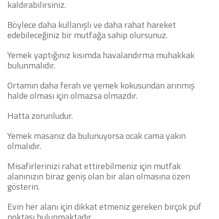
kaldırabilirsiniz.
Böylece daha kullanışlı ve daha rahat hareket
edebileceğiniz bir mutfağa sahip olursunuz.
Yemek yaptığınız kısımda havalandırma muhakkak
bulunmalıdır.
Ortamın daha ferah ve yemek kokusundan arınmış
halde olması için olmazsa olmazdır.
Hatta zorunludur.
Yemek masanız da bulunuyorsa ocak cama yakın
olmalıdır.
Misafirlerinizi rahat ettirebilmeniz için mutfak
alanınızın biraz geniş olan bir alan olmasına özen
gösterin.
Evin her alanı için dikkat etmeniz gereken birçok püf
noktası bulunmaktadır.