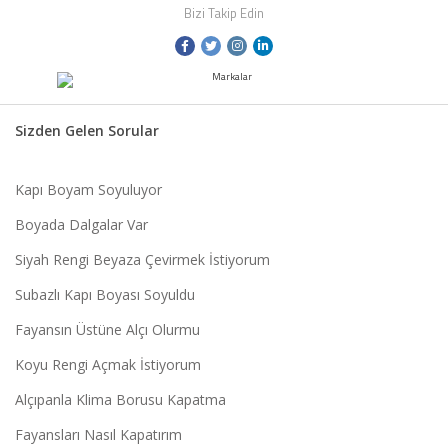
Bizi Takip Edin
Sizden Gelen Sorular
Kapı Boyam Soyuluyor
Boyada Dalgalar Var
Siyah Rengi Beyaza Çevirmek İstiyorum
Subazlı Kapı Boyası Soyuldu
Fayansın Üstüne Alçı Olurmu
Koyu Rengi Açmak İstiyorum
Alçıpanla Klima Borusu Kapatma
Fayansları Nasıl Kapatırım