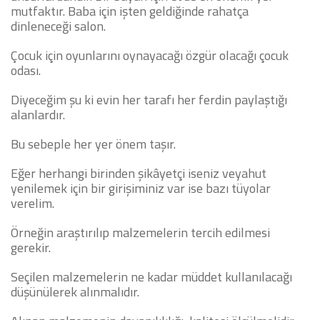
mutfaktır. Baba için işten geldiğinde rahatça
dinleneceği salon.
Çocuk için oyunlarını oynayacağı özgür olacağı çocuk
odası.
Diyeceğim şu ki evin her tarafı her ferdin paylaştığı
alanlardır.
Bu sebeple her yer önem taşır.
Eğer herhangi birinden şikâyetçi iseniz veyahut
yenilemek için bir girişiminiz var ise bazı tüyolar
verelim.
Örneğin araştırılıp malzemelerin tercih edilmesi
gerekir.
Seçilen malzemelerin ne kadar müddet kullanılacağı
düşünülerek alınmalıdır.