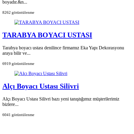
boyadır.&n...
8262 görüntülenme
TARABYA BOYACI USTASI
Tarabya boyacı ustası denilince firmamız Eka Yapı Dekorasyonu
araya bilir ve...
6919 görüntülenme
Alçı Boyacı Ustası Silivri
Alçı Boyacı Ustası Silivri bazı yeni tanıştığımız müşterilerimiz
bizlere...
6041 görüntülenme