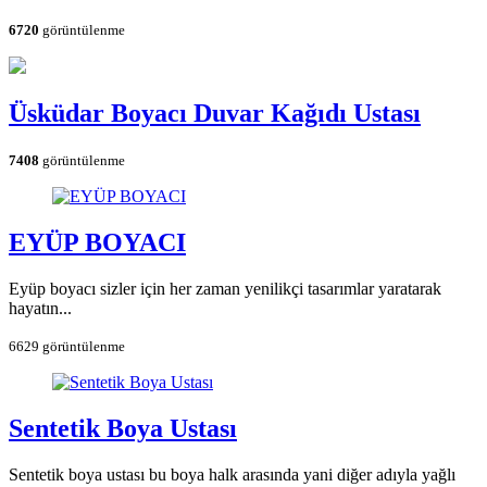
6720
görüntülenme
Üsküdar Boyacı Duvar Kağıdı Ustası
7408
görüntülenme
EYÜP BOYACI
Eyüp boyacı sizler için her zaman yenilikçi tasarımlar yaratarak
hayatın...
6629 görüntülenme
Sentetik Boya Ustası
Sentetik boya ustası bu boya halk arasında yani diğer adıyla yağlı