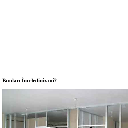
Bunları İncelediniz mi?