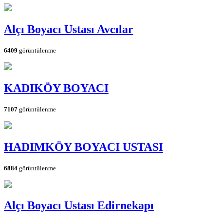
Alçı Boyacı Ustası Avcılar
6409
görüntülenme
KADIKÖY BOYACI
7107
görüntülenme
HADIMKÖY BOYACI USTASI
6884
görüntülenme
Alçı Boyacı Ustası Edirnekapı