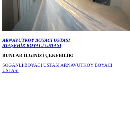
ARNAVUTKÖY BOYACI USTASI
ATAŞEHİR BOYACI USTASI
BUNLAR İLGİNİZİ ÇEKEBİLİR!
SOĞANLI BOYACI USTASI
ARNAVUTKÖY BOYACI
USTASI