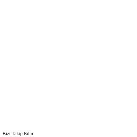
Bizi Takip Edin