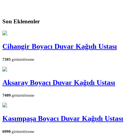
Son Eklenenler
Cihangir Boyacı Duvar Kağıdı Ustası
7305
görüntülenme
Aksaray Boyacı Duvar Kağıdı Ustası
7409
görüntülenme
Kasımpaşa Boyacı Duvar Kağıdı Ustası
6990
görüntülenme