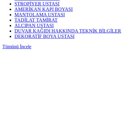
STROPİYER USTASI
AMERİKAN KAPI BOYASI
MANTOLAMA USTASI
TADİLAT TAMİRAT
ALÇIPAN USTASI
DUVAR KAĞIDI HAKKINDA TEKNİK BİLGİLER
DEKORATİF BOYA USTASI
Tümünü İncele