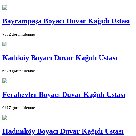
Bayrampaşa Boyacı Duvar Kağıdı Ustası
7832
görüntülenme
Kadıköy Boyacı Duvar Kağıdı Ustası
6879
görüntülenme
Ferahevler Boyacı Duvar Kağıdı Ustası
6407
görüntülenme
Hadımköy Boyacı Duvar Kağıdı Ustası