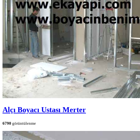
Alçı Boyacı Ustası Merter
6790
görüntülenme