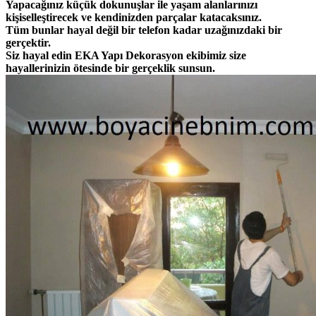
Yapacağınız küçük dokunuşlar ile yaşam alanlarınızı
kişiselleştirecek ve kendinizden parçalar katacaksınız.
Tüm bunlar hayal değil bir telefon kadar uzağınızdaki bir
gerçektir.
Siz hayal edin EKA Yapı Dekorasyon ekibimiz size
hayallerinizin ötesinde bir gerçeklik sunsun.