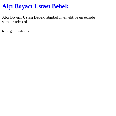
Alçı Boyacı Ustası Bebek
Alçı Boyacı Ustası Bebek istanbulun en elit ve en güzide
semtlerinden ol...
6360 görüntülenme