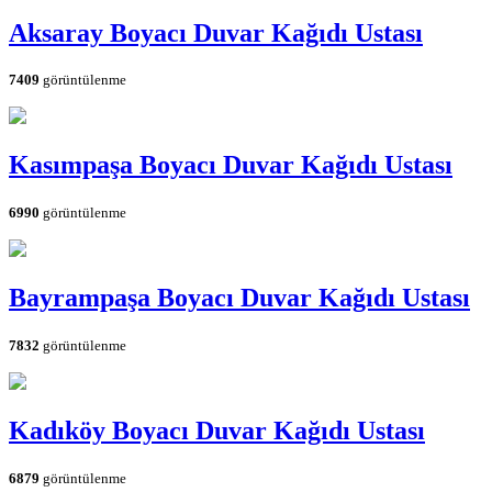
Aksaray Boyacı Duvar Kağıdı Ustası
7409
görüntülenme
Kasımpaşa Boyacı Duvar Kağıdı Ustası
6990
görüntülenme
Bayrampaşa Boyacı Duvar Kağıdı Ustası
7832
görüntülenme
Kadıköy Boyacı Duvar Kağıdı Ustası
6879
görüntülenme