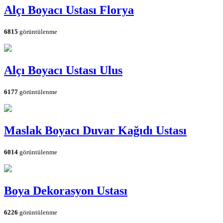
Alçı Boyacı Ustası Florya
6815
görüntülenme
Alçı Boyacı Ustası Ulus
6177
görüntülenme
Maslak Boyacı Duvar Kağıdı Ustası
6014
görüntülenme
Boya Dekorasyon Ustası
6226
görüntülenme