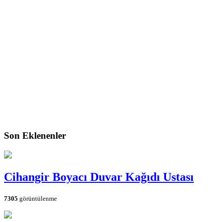
Son Eklenenler
Cihangir Boyacı Duvar Kağıdı Ustası
7305
görüntülenme