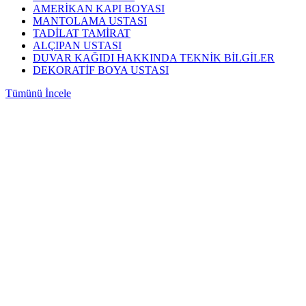
AMERİKAN KAPI BOYASI
MANTOLAMA USTASI
TADİLAT TAMİRAT
ALÇIPAN USTASI
DUVAR KAĞIDI HAKKINDA TEKNİK BİLGİLER
DEKORATİF BOYA USTASI
Tümünü İncele