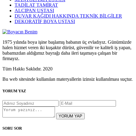
TADİLAT TAMİRAT
ALÇIPAN USTASI
DUVAR KAĞIDI HAKKINDA TEKNİK BİLGİLER
DEKORATİF BOYA USTASI
1975 yılında boya işine başlamış babanın üç evladıyız. Günümüzde
halen hizmet veren iki kuşaktır dürüst, güvenilir ve kaliteli iş yapan,
babamızdan aldığımız bayrağı daha ileri taşımaya çalışan bir
firmayız.
Tüm Hakkı Saklıdır. 2020
Bu web sitesinde kullanılan materyallerin izinsiz kullanılması suçtur.
YORUM YAZ
YORUM YAP
SORU SOR