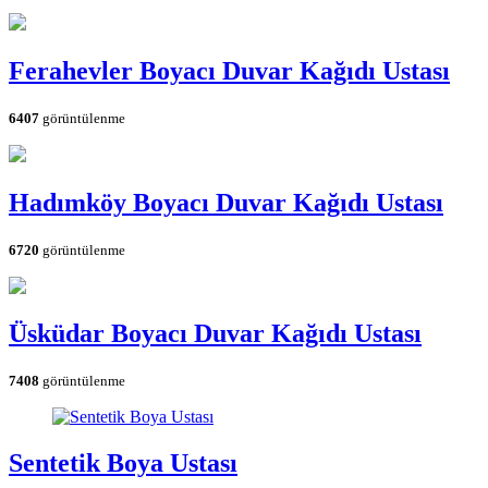
Ferahevler Boyacı Duvar Kağıdı Ustası
6407
görüntülenme
Hadımköy Boyacı Duvar Kağıdı Ustası
6720
görüntülenme
Üsküdar Boyacı Duvar Kağıdı Ustası
7408
görüntülenme
Sentetik Boya Ustası