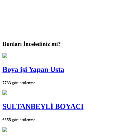
Bunları İncelediniz mi?
Boya işi Yapan Usta
7733
görüntülenme
SULTANBEYLİ BOYACI
6355
görüntülenme