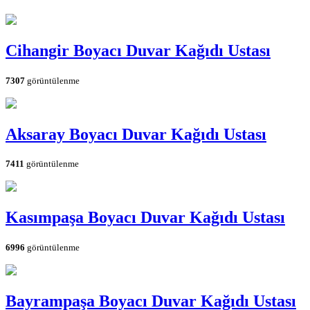
Cihangir Boyacı Duvar Kağıdı Ustası
7307
görüntülenme
Aksaray Boyacı Duvar Kağıdı Ustası
7411
görüntülenme
Kasımpaşa Boyacı Duvar Kağıdı Ustası
6996
görüntülenme
Bayrampaşa Boyacı Duvar Kağıdı Ustası