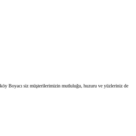
 Boyacı siz müşterilerimizin mutluluğu, huzuru ve yüzleriniz de