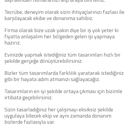
Tecrübe, deneyim olarak sizin ihtiyaçlarınızı fazlası ile
karşılayacak ekibe ve donanıma sahibiz.
Firma olarak bize uzak yakın diye bir iş yok yeter ki
fiyatta anlaşalım her bölgeden gelen işi yapmaya
hazırız.
Evinizde yapmak istediğiniz tüm tasarımları hızlı bir
şekilde gerçeğe dönüştürebilirsiniz.
Bizler tüm tasarımlarda farklılık yaratarak istediğiniz
gibi bir hayata adım atmanızı sağlayacağız.
Tasarımların en iyi şekilde ortaya çıkması için bizimle
irtibata geçebilirsiniz.
Sizin tasarladığınız her çalışmayı eksiksiz şekilde
uygulaya bilecek ekip ve aynı zamanda donanım
bizlerde fazlasıyla var.