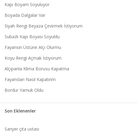
Kapı Boyam Soyuluyor
Boyada Dalgalar Var
Siyah Rengi Beyaza Çevirmek İstiyorum
Subazlı Kapı Boyası Soyuldu
Fayansın Üstüne Alçı Olurmu
Koyu Rengi Açmak İstiyorum
Alçıpanla Klima Borusu Kapatma
Fayansları Nasıl Kapatırım
Bordür Yamuk Oldu
Son Eklenenler
Sarıyer çıta ustası