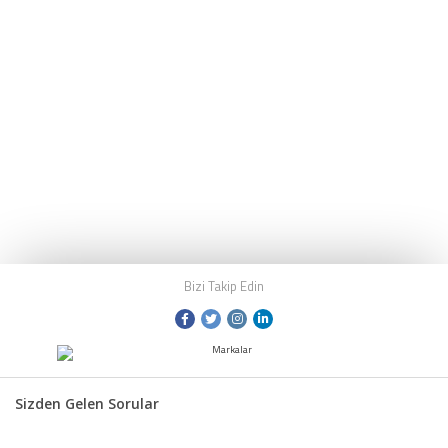
Bizi Takip Edin
Sizden Gelen Sorular