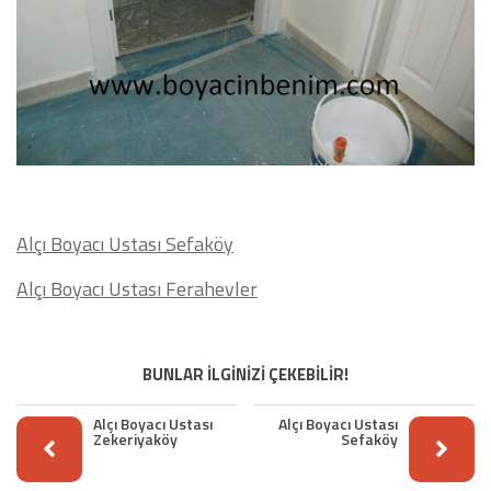
Alçı Boyacı Ustası Sefaköy
Alçı Boyacı Ustası Ferahevler
BUNLAR İLGİNİZİ ÇEKEBİLİR!
Alçı Boyacı Ustası
Alçı Boyacı Ustası
Zekeriyaköy
Sefaköy