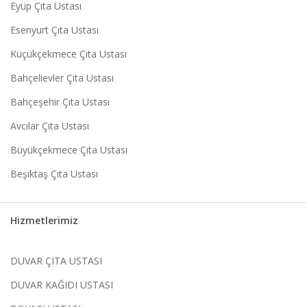
Eyüp Çıta Ustası
Esenyurt Çıta Ustası
Küçükçekmece Çıta Ustası
Bahçelievler Çıta Ustası
Bahçeşehir Çıta Ustası
Avcılar Çıta Ustası
Büyükçekmece Çıta Ustası
Beşiktaş Çıta Ustası
Hizmetlerimiz
DUVAR ÇITA USTASI
DUVAR KAĞIDI USTASI