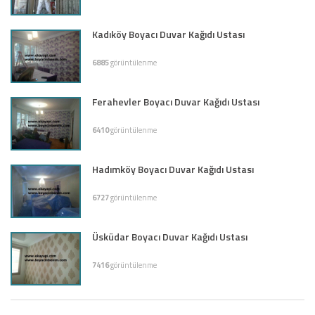
Kadıköy Boyacı Duvar Kağıdı Ustası
6885
görüntülenme
Ferahevler Boyacı Duvar Kağıdı Ustası
6410
görüntülenme
Hadımköy Boyacı Duvar Kağıdı Ustası
6727
görüntülenme
Üsküdar Boyacı Duvar Kağıdı Ustası
7416
görüntülenme