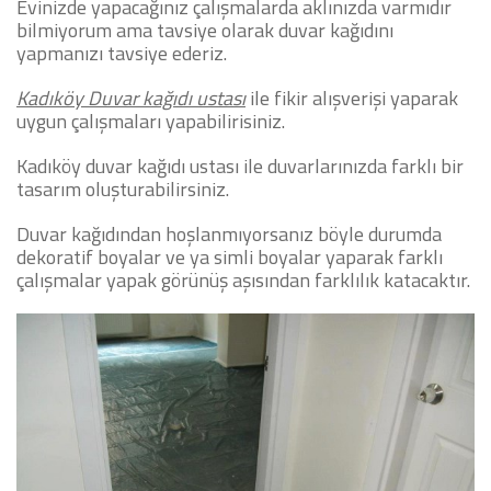
Evinizde yapacağınız çalışmalarda aklınızda varmıdır
bilmiyorum ama tavsiye olarak duvar kağıdını
yapmanızı tavsiye ederiz.
Kadıköy Duvar kağıdı ustası
ile fikir alışverişi yaparak
uygun çalışmaları yapabilirisiniz.
Kadıköy duvar kağıdı ustası ile duvarlarınızda farklı bir
tasarım oluşturabilirsiniz.
Duvar kağıdından hoşlanmıyorsanız böyle durumda
dekoratif boyalar ve ya simli boyalar yaparak farklı
çalışmalar yapak görünüş aşısından farklılık katacaktır.