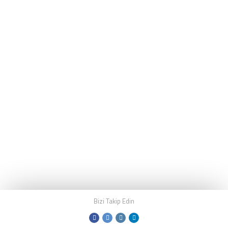
Bizi Takip Edin