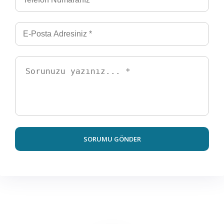
SORUMU GÖNDER