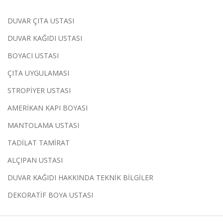
DUVAR ÇITA USTASI
DUVAR KAĞIDI USTASI
BOYACI USTASI
ÇITA UYGULAMASI
STROPİYER USTASI
AMERİKAN KAPI BOYASI
MANTOLAMA USTASI
TADİLAT TAMİRAT
ALÇIPAN USTASI
DUVAR KAĞIDI HAKKINDA TEKNİK BİLGİLER
DEKORATİF BOYA USTASI