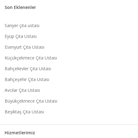
Son Eklenenler
Sarıyer çıta ustası
Eyüp Çıta Ustası
Esenyurt Çıta Ustası
Küçükçekmece Çıta Ustası
Bahçelievler Çıta Ustası
Bahçeşehir Çıta Ustası
Avcılar Çıta Ustası
Büyükçekmece Çıta Ustası
Beşiktaş Çıta Ustası
Hizmetlerimiz