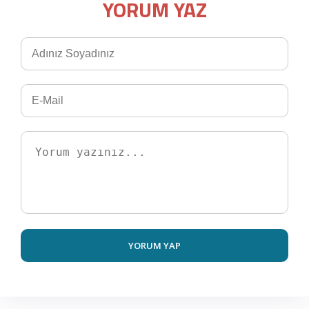
YORUM YAZ
YORUM YAP