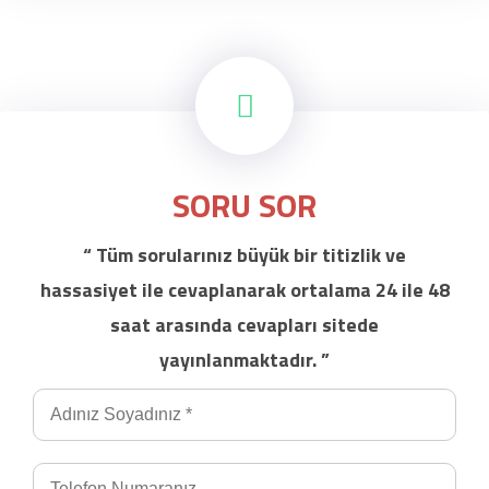
SORU SOR
“ Tüm sorularınız büyük bir titizlik ve
hassasiyet ile cevaplanarak ortalama 24 ile 48
saat arasında cevapları sitede
yayınlanmaktadır. ”