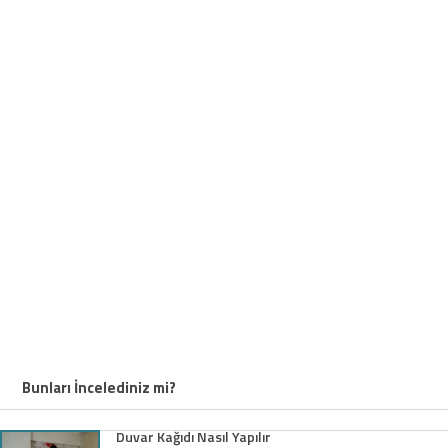
Bunları İncelediniz mi?
Duvar Kağıdı Nasıl Yapılır