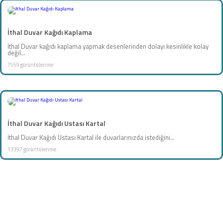
İthal Duvar Kağıdı Kaplama
İthal Duvar kağıdı kaplama yapmak desenlerinden dolayı kesinlikle kolay
değil...
7559 görüntülenme
İthal Duvar Kağıdı Ustası Kartal
İthal Duvar Kağıdı Ustası Kartal ile duvarlarınızda istediğini...
13397 görüntülenme