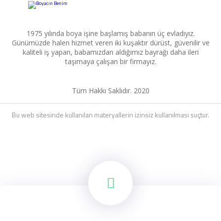
1975 yılında boya işine başlamış babanın üç evladıyız.
Günümüzde halen hizmet veren iki kuşaktır dürüst, güvenilir ve
kaliteli iş yapan, babamızdan aldığımız bayrağı daha ileri
taşımaya çalışan bir firmayız.
Tüm Hakkı Saklıdır. 2020
Bu web sitesinde kullanılan materyallerin izinsiz kullanılması suçtur.