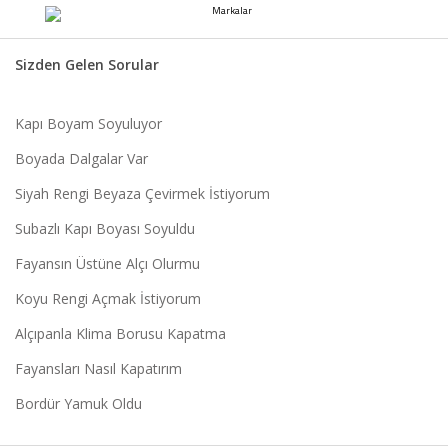
Sizden Gelen Sorular
Kapı Boyam Soyuluyor
Boyada Dalgalar Var
Siyah Rengi Beyaza Çevirmek İstiyorum
Subazlı Kapı Boyası Soyuldu
Fayansın Üstüne Alçı Olurmu
Koyu Rengi Açmak İstiyorum
Alçıpanla Klima Borusu Kapatma
Fayansları Nasıl Kapatırım
Bordür Yamuk Oldu