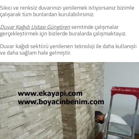
Sıkıcı ve renksiz duvarınızı yenilemek istiyorsanız bizimle
çalışarak tüm bunlardan kurulabilirsiniz.
Duvar Kağıdı Ustası Güngören
semtinde çalışmalar
gerçekleştirmek için bizlerde buralarda çalışmaktayız.
Duvar kağıdı sektörü yenilenen teknoloji ile daha kullanışlı
ve daha sağlam hale gelmiştir.