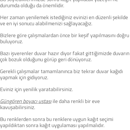
durumda olduğu da önemlidir.
Her zaman yenilemek istediğiniz evinizi en düzenli şekilde
ve en iyi sonucu alabilmenizi sağlayacağız.
Bizlere göre çalışmalardan önce bir keşif yapılmasını doğru
buluyoruz.
Bazı işverenler duvar hazır diyor fakat gittiğimizde duvarın
çok bozuk olduğunu görüp geri dönüyoruz.
Gerekli çalışmalar tamamlanınca biz tekrar duvar kağıdı
yapmak için gidiyoruz.
Eviniz için yenilik yaratabilirsiniz.
Güngören boyacı ustası
ile daha renkli bir eve
kavuşabilirsiniz.
Bu renklerden sonra bu renklere uygun kağıt seçimi
yapıldıktan sonra kağıt uygulaması yapılmalıdır.