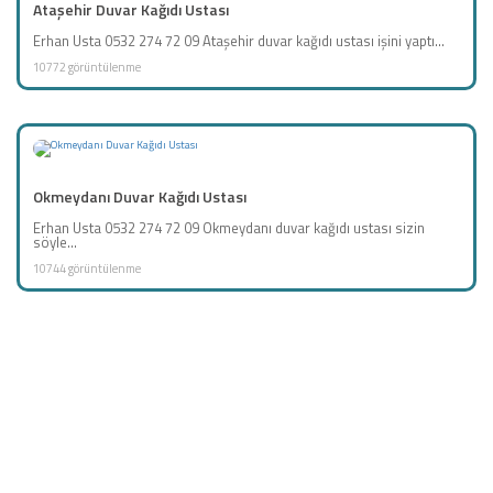
Ataşehir Duvar Kağıdı Ustası
Erhan Usta 0532 274 72 09 Ataşehir duvar kağıdı ustası işini yaptı...
10772 görüntülenme
Okmeydanı Duvar Kağıdı Ustası
Erhan Usta 0532 274 72 09 Okmeydanı duvar kağıdı ustası sizin
söyle...
10744 görüntülenme