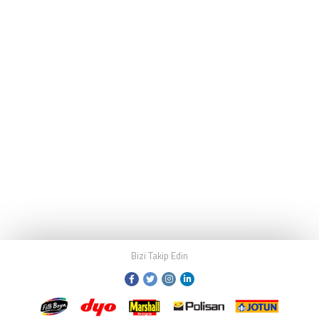
Bizi Takip Edin