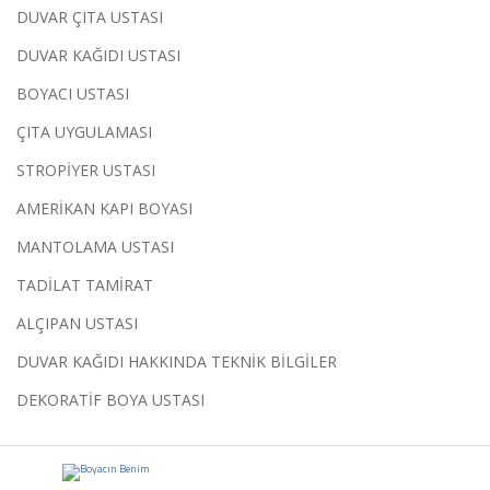
DUVAR ÇITA USTASI
DUVAR KAĞIDI USTASI
BOYACI USTASI
ÇITA UYGULAMASI
STROPİYER USTASI
AMERİKAN KAPI BOYASI
MANTOLAMA USTASI
TADİLAT TAMİRAT
ALÇIPAN USTASI
DUVAR KAĞIDI HAKKINDA TEKNİK BİLGİLER
DEKORATİF BOYA USTASI