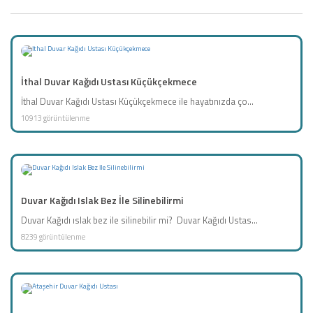
İthal Duvar Kağıdı Ustası Küçükçekmece
İthal Duvar Kağıdı Ustası Küçükçekmece ile hayatınızda ço...
10913 görüntülenme
Duvar Kağıdı Islak Bez İle Silinebilirmi
Duvar Kağıdı ıslak bez ile silinebilir mi? Duvar Kağıdı Ustas...
8239 görüntülenme