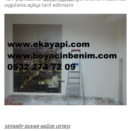
uygulama açıkça tarif edilmiştir.
SEFAKÖY DUVAR KAĞIDI USTASI