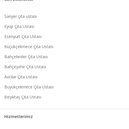
Sarıyer çıta ustası
Eyüp Çıta Ustası
Esenyurt Çıta Ustası
Küçükçekmece Çıta Ustası
Bahçelievler Çıta Ustası
Bahçeşehir Çıta Ustası
Avcılar Çıta Ustası
Büyükçekmece Çıta Ustası
Beşiktaş Çıta Ustası
Hizmetlerimiz