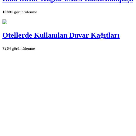
10891
görüntülenme
Otellerde Kullanılan Duvar Kağıtları
7264
görüntülenme