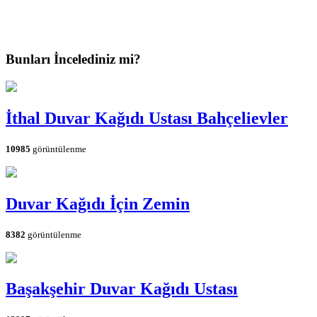
Bunları İncelediniz mi?
İthal Duvar Kağıdı Ustası Bahçelievler
10985
görüntülenme
Duvar Kağıdı İçin Zemin
8382
görüntülenme
Başakşehir Duvar Kağıdı Ustası