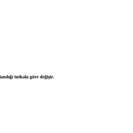
ndığı tutkala göre değişir.