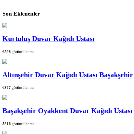
Son Eklenenler
Kurtuluş Duvar Kağıdı Ustası
6598
görüntülenme
Altınşehir Duvar Kağıdı Ustası Başakşehir
6377
görüntülenme
Başakşehir Oyakkent Duvar Kağıdı Ustası
5816
görüntülenme