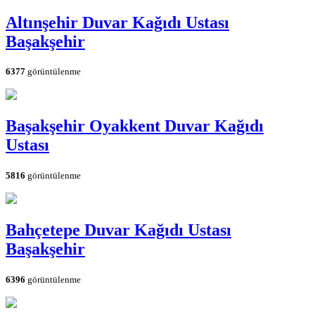
Altınşehir Duvar Kağıdı Ustası
Başakşehir
6377
görüntülenme
Başakşehir Oyakkent Duvar Kağıdı
Ustası
5816
görüntülenme
Bahçetepe Duvar Kağıdı Ustası
Başakşehir
6396
görüntülenme