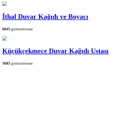
İthal Duvar Kağıdı ve Boyacı
6645
görüntülenme
Küçükçekmece Duvar Kağıdı Ustası
5685
görüntülenme