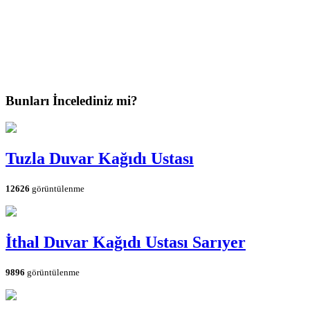
Bunları İncelediniz mi?
Tuzla Duvar Kağıdı Ustası
12626
görüntülenme
İthal Duvar Kağıdı Ustası Sarıyer
9896
görüntülenme