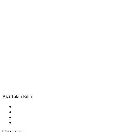
Bizi Takip Edin