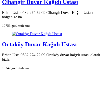
Cihangir Duvar Kağıdı Ustası
Erhan Usta 0532 274 72 09 Cihangir Duvar Kağıdı Ustası
bölgenize ha...
10753 görüntülenme
Ortaköy Duvar Kağıdı Ustası
Erhan Usta 0532 274 72 09 Ortaköy duvar kağıdı ustası olarak
bizler...
13747 görüntülenme