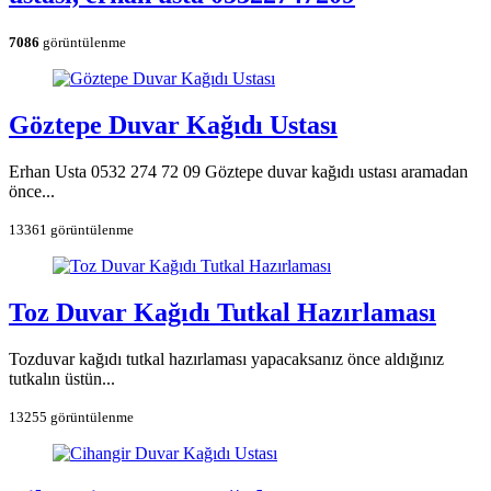
7086
görüntülenme
Göztepe Duvar Kağıdı Ustası
Erhan Usta 0532 274 72 09 Göztepe duvar kağıdı ustası aramadan
önce...
13361 görüntülenme
Toz Duvar Kağıdı Tutkal Hazırlaması
Tozduvar kağıdı tutkal hazırlaması yapacaksanız önce aldığınız
tutkalın üstün...
13255 görüntülenme