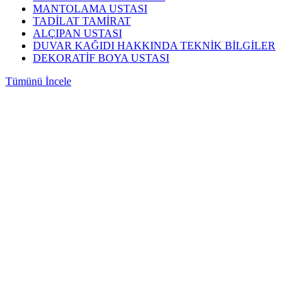
MANTOLAMA USTASI
TADİLAT TAMİRAT
ALÇIPAN USTASI
DUVAR KAĞIDI HAKKINDA TEKNİK BİLGİLER
DEKORATİF BOYA USTASI
Tümünü İncele