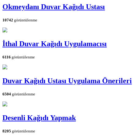
Okmeydanı Duvar Kağıdı Ustası
10742
görüntülenme
İthal Duvar Kağıdı Uygulamacısı
6116
görüntülenme
Duvar Kağıdı Ustası Uygulama Önerileri
6504
görüntülenme
Desenli Kağıdı Yapmak
8205
görüntülenme