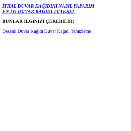
İTHAL DUVAR KAĞIDINI NASIL YAPARIM
EN İYİ DUVAR KAĞIDI TUTKALI
BUNLAR İLGİNİZİ ÇEKEBİLİR!
Desenli Duvar Kağıdı
Duvar Kağıdı Temizleme