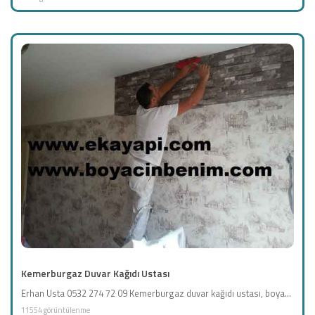
Kemerburgaz Duvar Kağıdı Ustası
Erhan Usta 0532 274 72 09 Kemerburgaz duvar kağıdı ustası, boya...
11554 görüntülenme