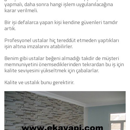
yapmalı, daha sonra hangi işlem uygulanılacağına
karar verilmeli.
Bir işi defalarca yapan kişi kendine güvenleri tamdır
artık.
Profesyonel ustalar hiç tereddüt etmeden yaptıkları
işin altına imzalarını atabilirler.
Benim gibi ustalar beğeni almadığı takdir de müşteri
memnuniyetini önemsediklerinden tekrardan bu iş için
kalite seviyesini yükseltmek için çabalarlar.
Kalite ve ustalık bunu gerektirir.