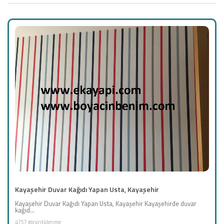
Kayaşehir Duvar Kağıdı Yapan Usta, Kayaşehir
Kayaşehir Duvar Kağıdı Yapan Usta, Kayaşehir Kayaşehirde duvar
kağıd...
4757 görüntülenme