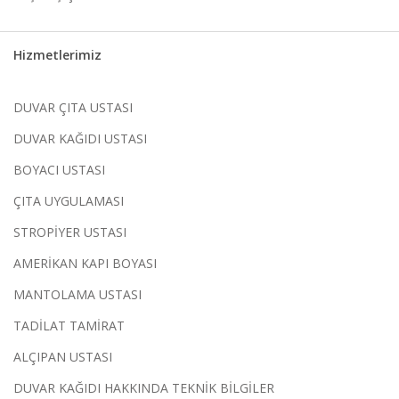
Hizmetlerimiz
DUVAR ÇITA USTASI
DUVAR KAĞIDI USTASI
BOYACI USTASI
ÇITA UYGULAMASI
STROPİYER USTASI
AMERİKAN KAPI BOYASI
MANTOLAMA USTASI
TADİLAT TAMİRAT
ALÇIPAN USTASI
DUVAR KAĞIDI HAKKINDA TEKNİK BİLGİLER