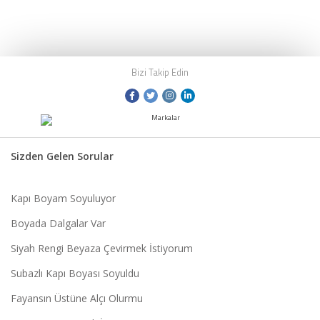
Bizi Takip Edin
Sizden Gelen Sorular
Kapı Boyam Soyuluyor
Boyada Dalgalar Var
Siyah Rengi Beyaza Çevirmek İstiyorum
Subazlı Kapı Boyası Soyuldu
Fayansın Üstüne Alçı Olurmu