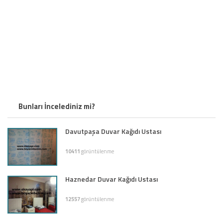
Bunları İncelediniz mi?
Davutpaşa Duvar Kağıdı Ustası
10411
görüntülenme
Haznedar Duvar Kağıdı Ustası
12557
görüntülenme