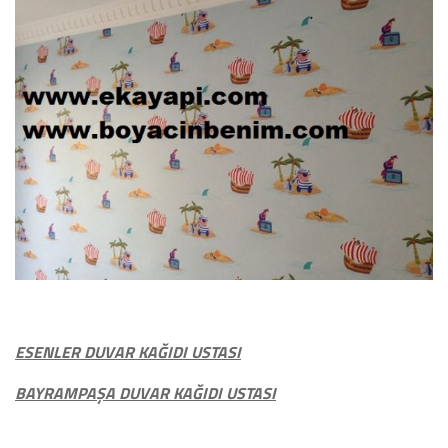
ESENLER DUVAR KAĞIDI USTASI
BAYRAMPAŞA DUVAR KAĞIDI USTASI