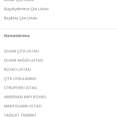
Büyükçekmece Çıta Ustası
Beşiktaş Çıta Ustası
Hizmetlerimiz
DUVAR ÇITA USTASI
DUVAR KAĞIDI USTASI
BOYACI USTASI
ÇITA UYGULAMASI
STROPİYER USTASI
AMERİKAN KAPI BOYASI
MANTOLAMA USTASI
TADİLAT TAMİRAT