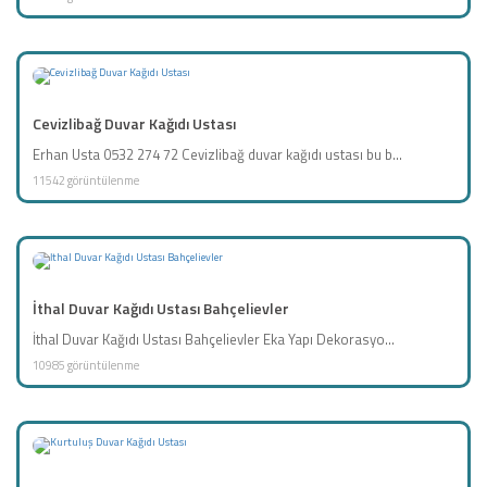
Cevizlibağ Duvar Kağıdı Ustası
Erhan Usta 0532 274 72 Cevizlibağ duvar kağıdı ustası bu b...
11542 görüntülenme
İthal Duvar Kağıdı Ustası Bahçelievler
İthal Duvar Kağıdı Ustası Bahçelievler Eka Yapı Dekorasyo...
10985 görüntülenme