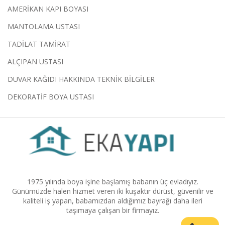
AMERİKAN KAPI BOYASI
MANTOLAMA USTASI
TADİLAT TAMİRAT
ALÇIPAN USTASI
DUVAR KAĞIDI HAKKINDA TEKNİK BİLGİLER
DEKORATİF BOYA USTASI
1975 yılında boya işine başlamış babanın üç evladıyız.
Günümüzde halen hizmet veren iki kuşaktır dürüst, güvenilir ve
kaliteli iş yapan, babamızdan aldığımız bayrağı daha ileri
taşımaya çalışan bir firmayız.