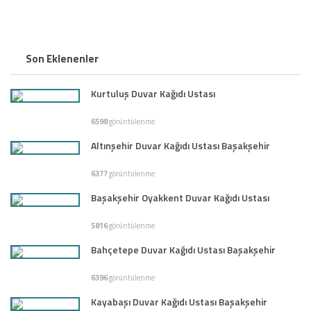
Son Eklenenler
Kurtuluş Duvar Kağıdı Ustası
6598
görüntülenme
Altınşehir Duvar Kağıdı Ustası Başakşehir
6377
görüntülenme
Başakşehir Oyakkent Duvar Kağıdı Ustası
5816
görüntülenme
Bahçetepe Duvar Kağıdı Ustası Başakşehir
6396
görüntülenme
Kayabaşı Duvar Kağıdı Ustası Başakşehir