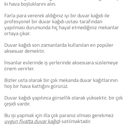
ki hava boşluklarını alın.
Farla para vererek aldığınız iyi bir duvar kağıdı ile
profesyonel bir duvar kağıdı ustası tarafından
yapılması durumunda hiç hayal etmediğiniz mekanlar
ortaya çıkar.
Duvar kağıdı son zamanlarda kullanılan en popüler
aksesuar demektir.
İnsanlar evlerinde iş yerlerinde aksesuara süslemeye
önem verirler.
Bizler usta olarak bir çok mekanda duvar kağıtlarının
hoş bir hava kattığını görürüz.
Duvar kağıdı yapılınca görsellik olarak yüksektir, bir çok
çeşidi vardır.
Bu işi yapmak için illa çok paranız olması gerekmez
uygun fiyatta duvar kağıd
ı satılmaktadır.