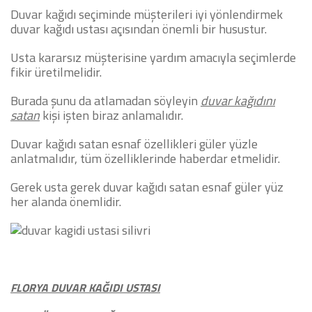
Duvar kağıdı seçiminde müşterileri iyi yönlendirmek
duvar kağıdı ustası açısından önemli bir husustur.
Usta kararsız müşterisine yardım amacıyla seçimlerde
fikir üretilmelidir.
Burada şunu da atlamadan söyleyin
duvar kağıdını
satan
kişi işten biraz anlamalıdır.
Duvar kağıdı satan esnaf özellikleri güler yüzle
anlatmalıdır, tüm özelliklerinde haberdar etmelidir.
Gerek usta gerek duvar kağıdı satan esnaf güler yüz
her alanda önemlidir.
FLORYA DUVAR KAĞIDI USTASI