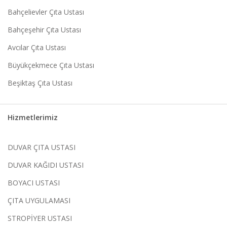
Bahçelievler Çıta Ustası
Bahçeşehir Çıta Ustası
Avcılar Çıta Ustası
Büyükçekmece Çıta Ustası
Beşiktaş Çıta Ustası
Hizmetlerimiz
DUVAR ÇITA USTASI
DUVAR KAĞIDI USTASI
BOYACI USTASI
ÇITA UYGULAMASI
STROPİYER USTASI