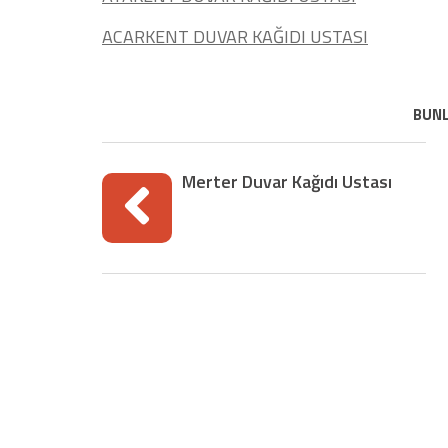
ACARKENT DUVAR KAĞIDI USTASI
BUNL
Merter Duvar Kağıdı Ustası