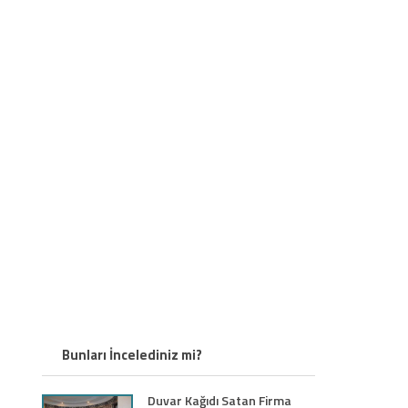
Bunları İncelediniz mi?
Duvar Kağıdı Satan Firma